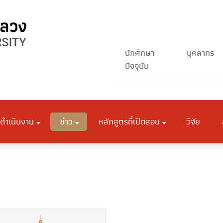
นักศึกษา
บุคลากร
ปัจจุบัน
ดำเนินงาน
ข่าว
หลักสูตรที่เปิดสอน
วิจัย