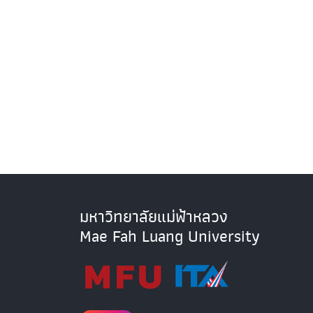
มหาวิทยาลัยแม่ฟ้าหลวง
Mae Fah Luang University