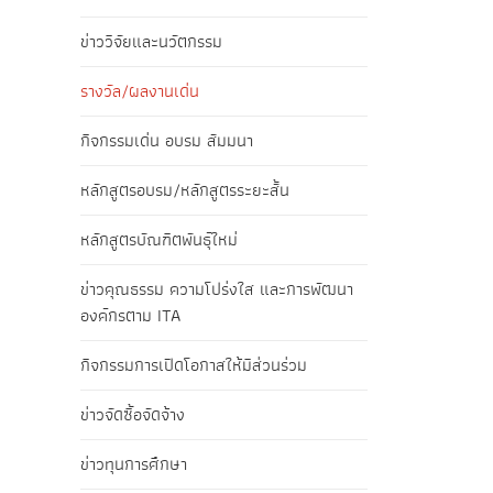
ข่าววิจัยและนวัตกรรม
รางวัล/ผลงานเด่น
กิจกรรมเด่น อบรม สัมมนา
หลักสูตรอบรม/หลักสูตรระยะสั้น
หลักสูตรบัณฑิตพันธุ์ใหม่
ข่าวคุณธรรม ความโปร่งใส และการพัฒนา
องค์กรตาม ITA
กิจกรรมการเปิดโอกาสให้มีส่วนร่วม
ข่าวจัดซื้อจัดจ้าง
ข่าวทุนการศึกษา