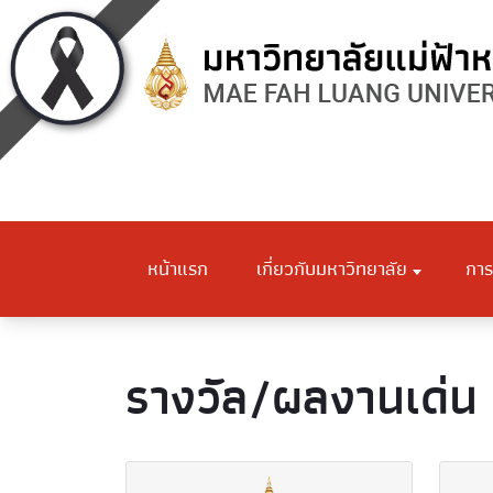
หน้าแรก
เกี่ยวกับมหาวิทยาลัย
การ
รางวัล/ผลงานเด่น