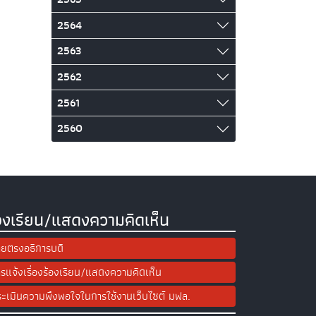
2564
2563
2562
2561
2560
องเรียน/แสดงความคิดเห็น
ยตรงอธิการบดี
รแจ้งเรื่องร้องเรียน/แสดงความคิดเห็น
ะเมินความพึงพอใจในการใช้งานเว็บไซต์ มฟล.