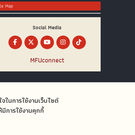
ite Map
Social Media
MFUconnect
อใจในการใช้งานเว็บไซต์
ีการใช้งานคุกกี้