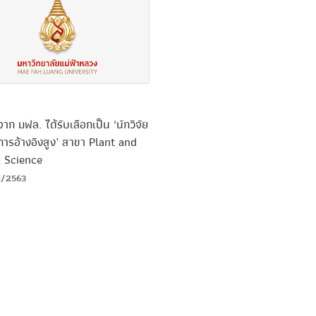
ยจาก มฟล. ได้รับเลือกเป็น ‘นักวิจัย
ับการอ้างอิงสูง’ สาขา Plant and
 Science
1/2563