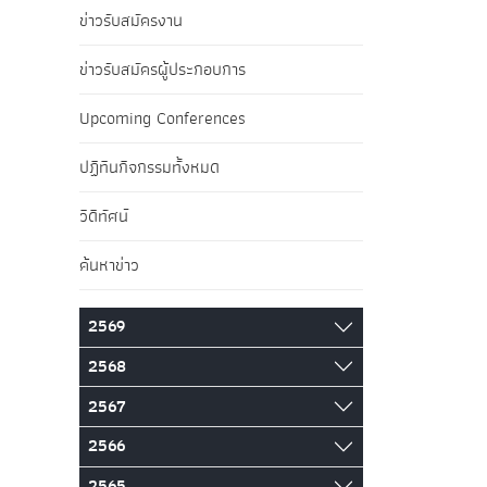
ข่าวรับสมัครงาน
ข่าวรับสมัครผู้ประกอบการ
Upcoming Conferences
ปฏิทินกิจกรรมทั้งหมด
วิดีทัศน์
ค้นหาข่าว
2569
2568
2567
2566
2565