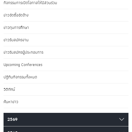
กิจกรรมการเปิดโอกาสให้มีส่วนร่วม
ข่าวจัดซื้อจัดจ้าง
ข่าวทุนการศึกษา
ข่าวรับสมัครงาน
ข่าวรับสมัครผู้ประกอบการ
Upcoming Conferences
ปฏิทินกิจกรรมทั้งหมด
วิดีทัศน์
ค้นหาข่าว
2569