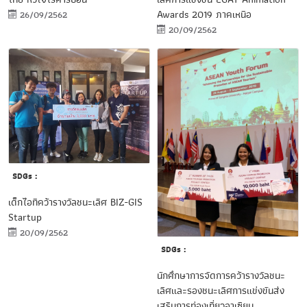
Awards 2019 ภาคเหนือ
26/09/2562
20/09/2562
SDGs :
เด็กไอทีคว้ารางวัลชนะเลิศ BIZ-GIS
Startup
20/09/2562
SDGs :
นักศึกษาการจัดการคว้ารางวัลชนะ
เลิศและรองชนะเลิศการแข่งขันส่ง
เสริมการท่องเที่ยวอาเซียน