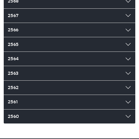
2568
2567
2566
2565
2564
2563
2562
2561
2560