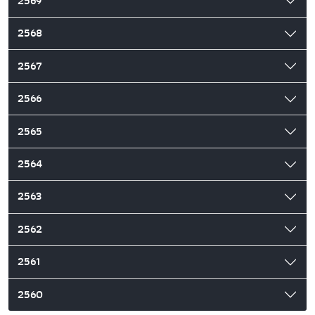
2569
2568
2567
2566
2565
2564
2563
2562
2561
2560