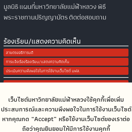
มูลนิธิ
แผนที่มหาวิทยาลัยแม่ฟ้าหลวง
พิธี
พระราชทานปริญญาบัตร
ติดต่อสอบถาม
ร้องเรียน/แสดงความคิดเห็น
สายตรงอธิการบดี
การแจ้งเรื่องร้องเรียน/แสดงความคิดเห็น
ประเมินความพึงพอใจในการใช้งานเว็บไซต์ มฟล.
Site Map
เว็บไซต์มหาวิทยาลัยแม่ฟ้าหลวงใช้คุกกี้เพื่อเพิ่ม
Social Media
ประสบการณ์และความพึงพอใจในการใช้งานเว็บไซต์
หากคุณกด “Accept” หรือใช้งานเว็บไซต์ของเราต่อ
ถือว่าคุณยินยอมให้มีการใช้งานคุกกี้