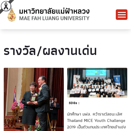
รางวัล/ผลงานเด่น
SDGs :
นักศึกษา มฟล. คว้ารางวัลชนะเลิศ
Thailand MICE Youth Challenge
2019 เป็นตัวแทนประเทศไทยเข้าแข่ง