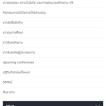
ข่าวคุณธรรม ความโปร่งใส และการพัฒนาองค์กรตาม ITA
กิจกรรมการเปิดโอกาสให้มีส่วนร่วม
ข่าวจัดซื้อจัดจ้าง
ข่าวทุนการศึกษา
ข่าวรับสมัครงาน
ข่าวรับสมัครผู้ประกอบการ
Upcoming Conferences
ปฏิทินกิจกรรมทั้งหมด
วิดีทัศน์
ค้นหาข่าว