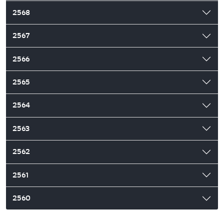
2568
2567
2566
2565
2564
2563
2562
2561
2560