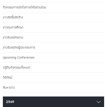
กิจกรรมการเปิดโอกาสให้มีส่วนร่วม
ข่าวจัดซื้อจัดจ้าง
ข่าวทุนการศึกษา
ข่าวรับสมัครงาน
ข่าวรับสมัครผู้ประกอบการ
Upcoming Conferences
ปฏิทินกิจกรรมทั้งหมด
วิดีทัศน์
ค้นหาข่าว
2569