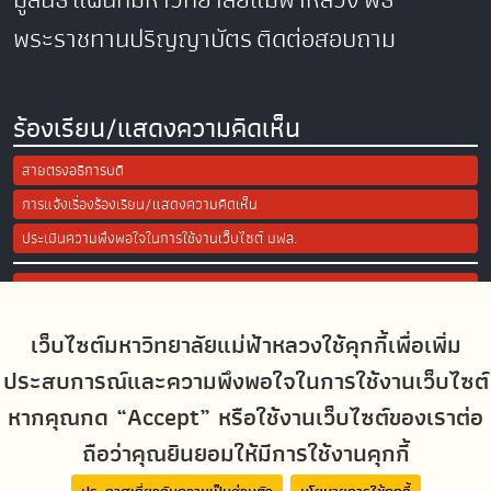
พระราชทานปริญญาบัตร
ติดต่อสอบถาม
ร้องเรียน/แสดงความคิดเห็น
สายตรงอธิการบดี
การแจ้งเรื่องร้องเรียน/แสดงความคิดเห็น
ประเมินความพึงพอใจในการใช้งานเว็บไซต์ มฟล.
Site Map
เว็บไซต์มหาวิทยาลัยแม่ฟ้าหลวงใช้คุกกี้เพื่อเพิ่ม
Social Media
ประสบการณ์และความพึงพอใจในการใช้งานเว็บไซต์
หากคุณกด “Accept” หรือใช้งานเว็บไซต์ของเราต่อ
ถือว่าคุณยินยอมให้มีการใช้งานคุกกี้
MFUconnect