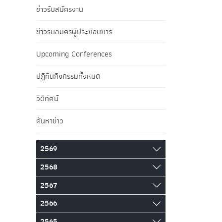
ข่าวรับสมัครงาน
ข่าวรับสมัครผู้ประกอบการ
Upcoming Conferences
ปฏิทินกิจกรรมทั้งหมด
วิดีทัศน์
ค้นหาข่าว
2569
2568
2567
2566
2565