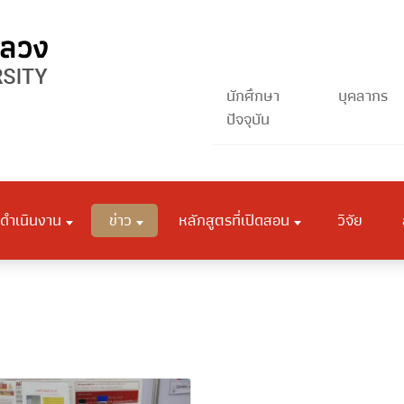
นักศึกษา
บุคลากร
ปัจจุบัน
ดำเนินงาน
ข่าว
หลักสูตรที่เปิดสอน
วิจัย