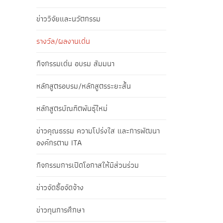
ข่าววิจัยและนวัตกรรม
รางวัล/ผลงานเด่น
กิจกรรมเด่น อบรม สัมมนา
หลักสูตรอบรม/หลักสูตรระยะสั้น
หลักสูตรบัณฑิตพันธุ์ใหม่
ข่าวคุณธรรม ความโปร่งใส และการพัฒนา
องค์กรตาม ITA
กิจกรรมการเปิดโอกาสให้มีส่วนร่วม
ข่าวจัดซื้อจัดจ้าง
ข่าวทุนการศึกษา