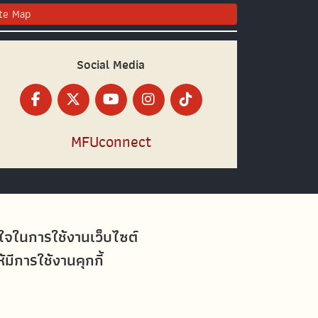
ite Map
Social Media
MFUconnect
อใจในการใช้งานเว็บไซต์
ีการใช้งานคุกกี้