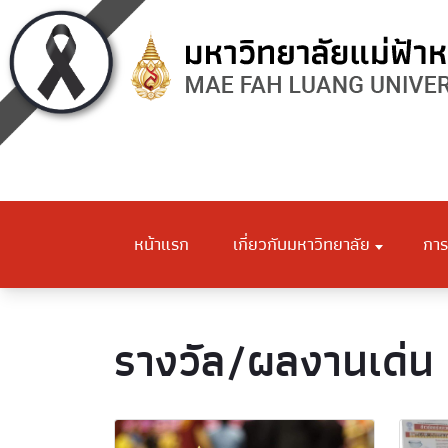
หน้าแรก
เกี่ยวกับมหาวิทยาลัย
การ
รางวัล/ผลงานเด่น