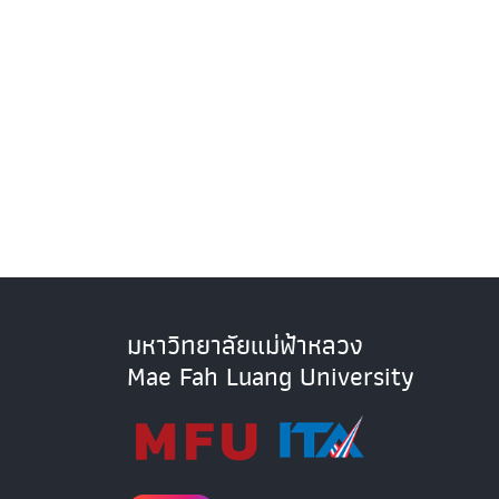
มหาวิทยาลัยแม่ฟ้าหลวง
Mae Fah Luang University