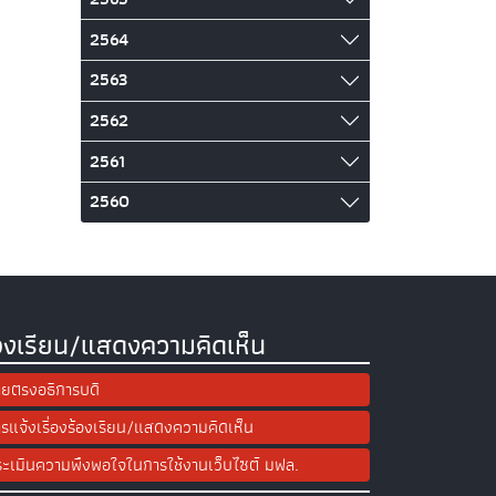
2564
2563
2562
2561
2560
องเรียน/แสดงความคิดเห็น
ยตรงอธิการบดี
รแจ้งเรื่องร้องเรียน/แสดงความคิดเห็น
ะเมินความพึงพอใจในการใช้งานเว็บไซต์ มฟล.