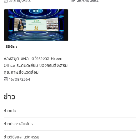
26/08/2564
26/08/2564
SDGs :
ห้องสมุด มฟล. คว้ารางวัล Green
Office ระดับดีเยี่ยม ของกรมส่งเสริม
คุณภาพสิ่งแวดล้อม
16/08/2564
ข่าว
ข่าวเด่น
ข่าวประชาสัมพันธ์
ข่าววิจัยและนวัตกรรม