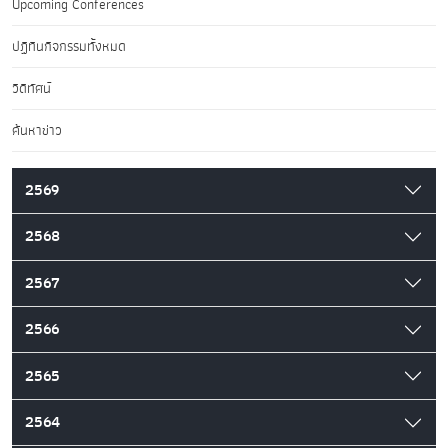
Upcoming Conferences
ปฏิทินกิจกรรมทั้งหมด
วิดีทัศน์
ค้นหาข่าว
2569
2568
2567
2566
2565
2564