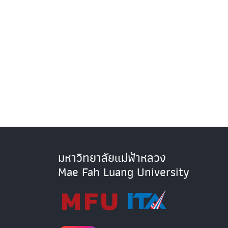
มหาวิทยาลัยแม่ฟ้าหลวง
Mae Fah Luang University