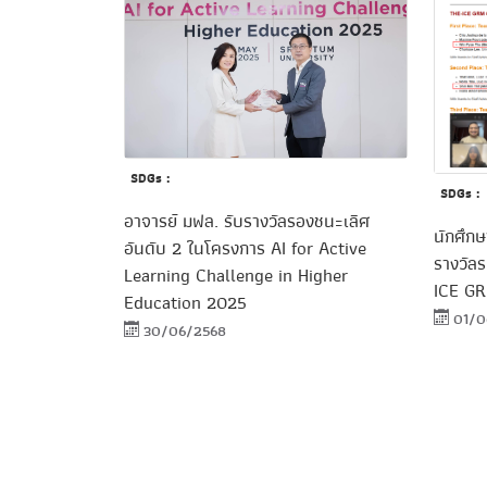
SDGs :
SDGs :
อาจารย์ มฟล. รับรางวัลรองชนะเลิศ
นักศึกษ
อันดับ 2 ในโครงการ AI for Active
รางวัล
Learning Challenge in Higher
ICE GR
Education 2025
01/0
30/06/2568