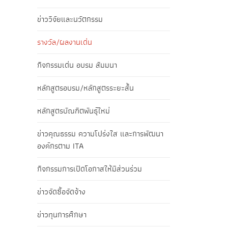
ข่าววิจัยและนวัตกรรม
รางวัล/ผลงานเด่น
กิจกรรมเด่น อบรม สัมมนา
หลักสูตรอบรม/หลักสูตรระยะสั้น
หลักสูตรบัณฑิตพันธุ์ใหม่
ข่าวคุณธรรม ความโปร่งใส และการพัฒนา
องค์กรตาม ITA
กิจกรรมการเปิดโอกาสให้มีส่วนร่วม
ข่าวจัดซื้อจัดจ้าง
ข่าวทุนการศึกษา