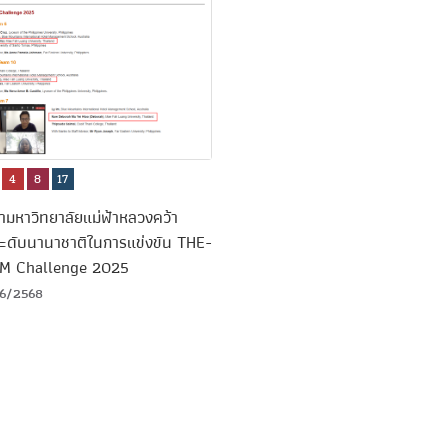
4
8
17
ามหาวิทยาลัยแม่ฟ้าหลวงคว้า
ระดับนานาชาติในการแข่งขัน THE-
M Challenge 2025
6/2568