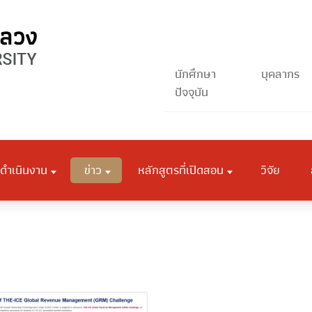
นักศึกษา
บุคลากร
ปัจจุบัน
ดำเนินงาน
ข่าว
หลักสูตรที่เปิดสอน
วิจัย