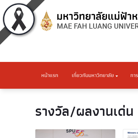
หน้าแรก
เกี่ยวกับมหาวิทยาลัย
การ
รางวัล/ผลงานเด่น