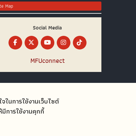
ite Map
Social Media
MFUconnect
อใจในการใช้งานเว็บไซต์
ีการใช้งานคุกกี้