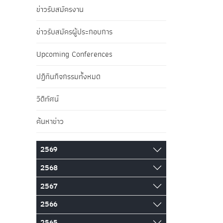
ข่าวรับสมัครงาน
ข่าวรับสมัครผู้ประกอบการ
Upcoming Conferences
ปฏิทินกิจกรรมทั้งหมด
วิดีทัศน์
ค้นหาข่าว
2569
2568
2567
2566
2565