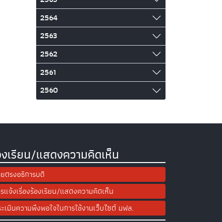
2564
2563
2562
2561
2560
องเรียน/แสดงความคิดเห็น
ยตรงอธิการบดี
รแจ้งเรื่องร้องเรียน/แสดงความคิดเห็น
ะเมินความพึงพอใจในการใช้งานเว็บไซต์ มฟล.