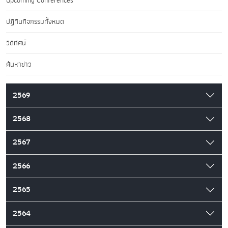
Upcoming Conferences
ปฏิทินกิจกรรมทั้งหมด
วิดีทัศน์
ค้นหาข่าว
2569
2568
2567
2566
2565
2564