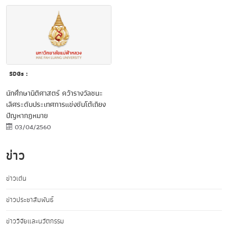
SDGs :
นักศึกษานิติศาสตร์ คว้ารางวัลชนะ
เลิศระดับประเทศการแข่งขันโต้เถียง
ปัญหากฎหมาย
03/04/2560
ข่าว
ข่าวเด่น
ข่าวประชาสัมพันธ์
ข่าววิจัยและนวัตกรรม