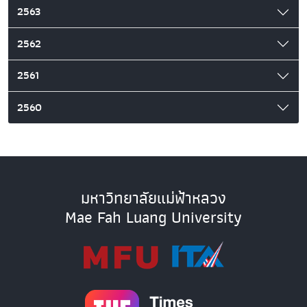
2563
2562
2561
2560
มหาวิทยาลัยแม่ฟ้าหลวง
Mae Fah Luang University