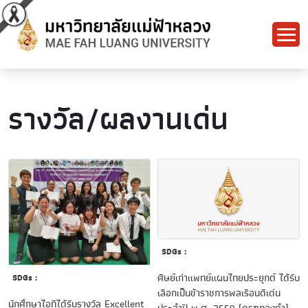
รางวัล/ผลงานเด่น
SDGs :
ศิษย์เก่าแพทย์แผนไทยประยุกต์ ได้รับ
SDGs :
เลือกเป็นข้าราชการพลเรือนดีเด่น
นักศึกษาไอทีได้รับรางวัล Excellent