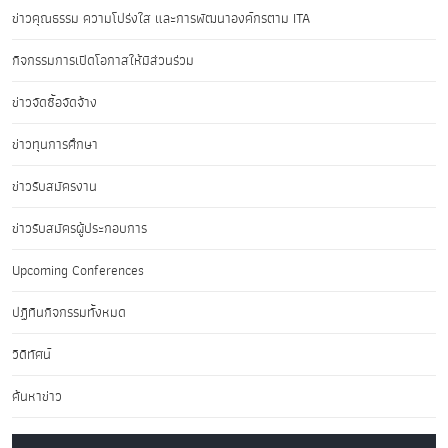
ข่าวคุณธรรม ความโปร่งใส และการพัฒนาองค์กรตาม ITA
กิจกรรมการเปิดโอกาสให้มีส่วนร่วม
ข่าวจัดซื้อจัดจ้าง
ข่าวทุนการศึกษา
ข่าวรับสมัครงาน
ข่าวรับสมัครผู้ประกอบการ
Upcoming Conferences
ปฏิทินกิจกรรมทั้งหมด
วิดีทัศน์
ค้นหาข่าว