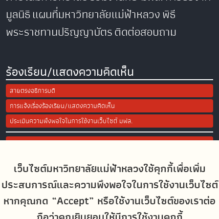
มูลนิธิ
แผนที่มหาวิทยาลัยแม่ฟ้าหลวง
พิธี
พระราชทานปริญญาบัตร
ติดต่อสอบถาม
ร้องเรียน/แสดงความคิดเห็น
สายตรงอธิการบดี
การแจ้งเรื่องร้องเรียน/แสดงความคิดเห็น
ประเมินความพึงพอใจในการใช้งานเว็บไซต์ มฟล.
Site Map
เว็บไซต์มหาวิทยาลัยแม่ฟ้าหลวงใช้คุกกี้เพื่อเพิ่ม
Social Media
ประสบการณ์และความพึงพอใจในการใช้งานเว็บไซต์
หากคุณกด “Accept” หรือใช้งานเว็บไซต์ของเราต่อ
ถือว่าคุณยินยอมให้มีการใช้งานคุกกี้