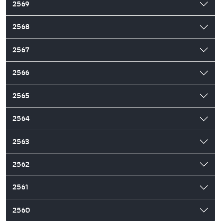
2569
2568
2567
2566
2565
2564
2563
2562
2561
2560