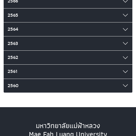
2566
2565
2564
2563
2562
2561
2560
มหาวิทยาลัยแม่ฟ้าหลวง
Mae Fah Luang University