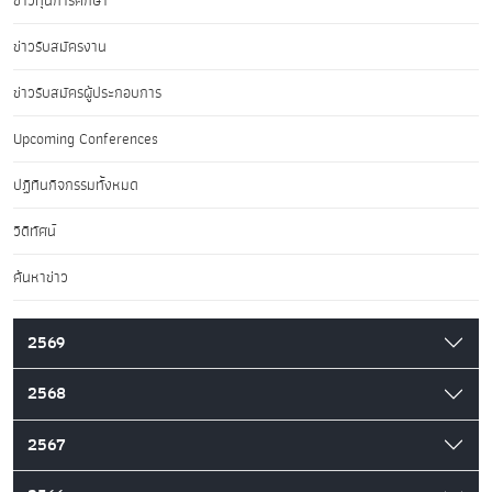
ข่าวทุนการศึกษา
ข่าวรับสมัครงาน
ข่าวรับสมัครผู้ประกอบการ
Upcoming Conferences
ปฏิทินกิจกรรมทั้งหมด
วิดีทัศน์
ค้นหาข่าว
2569
2568
2567