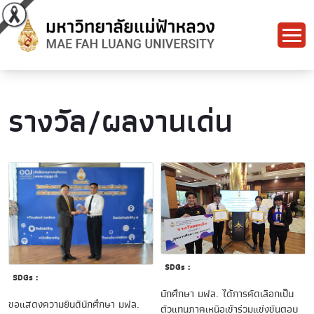
รางวัล/ผลงานเด่น
SDGs :
SDGs :
นักศึกษา มฟล. ได้การคัดเลือกเป็น
ขอแสดงความยินดีนักศึกษา มฟล.
ตัวแทนภาคเหนือเข้าร่วมแข่งขันตอบ