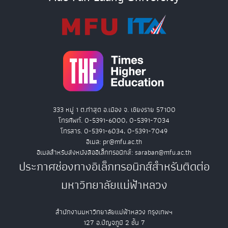
333 หมู่ 1 ต.ท่าสุด อ.เมือง จ. เชียงราย 57100
โทรศัพท์. 0-5391-6000, 0-5391-7034
โทรสาร. 0-5391-6034, 0-5391-7049
อีเมล: pr@mfu.ac.th
อีเมลสำหรับส่งหนังสืออิเล็กทรอนิกส์: saraban@mfu.ac.th
ประกาศช่องทางอิเล็กทรอนิกส์สำหรับติดต่อ
มหาวิทยาลัยแม่ฟ้าหลวง
สำนักงานมหาวิทยาลัยแม่ฟ้าหลวง กรุงเทพฯ
127 อ.ปัญจภูมิ 2 ชั้น 7