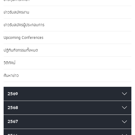
ข่าวรับสมัครงาน
ข่าวรับสมัครผู้ประกอบการ
Upcoming Conferences
ปฏิทินกิจกรรมทั้งหมด
วิดีทัศน์
ค้นหาข่าว
2569
2568
2567