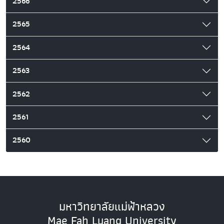
2566
2565
2564
2563
2562
2561
2560
มหาวิทยาลัยแม่ฟ้าหลวง
Mae Fah Luang University