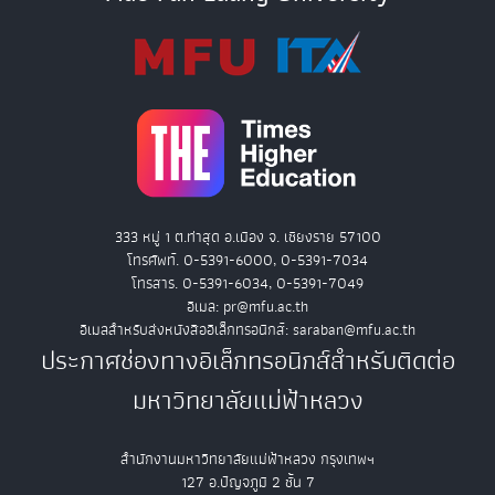
333 หมู่ 1 ต.ท่าสุด อ.เมือง จ. เชียงราย 57100
โทรศัพท์. 0-5391-6000, 0-5391-7034
โทรสาร. 0-5391-6034, 0-5391-7049
อีเมล: pr@mfu.ac.th
อีเมลสำหรับส่งหนังสืออิเล็กทรอนิกส์: saraban@mfu.ac.th
ประกาศช่องทางอิเล็กทรอนิกส์สำหรับติดต่อ
มหาวิทยาลัยแม่ฟ้าหลวง
สำนักงานมหาวิทยาลัยแม่ฟ้าหลวง กรุงเทพฯ
127 อ.ปัญจภูมิ 2 ชั้น 7