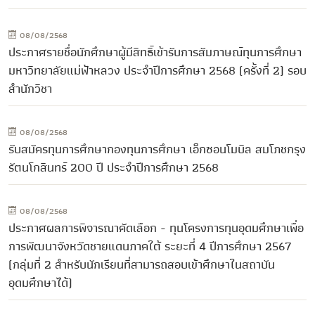
08/08/2568
ประกาศรายชื่อนักศึกษาผู้มีสิทธิ์เข้ารับการสัมภาษณ์ทุนการศึกษา
มหาวิทยาลัยแม่ฟ้าหลวง ประจำปีการศึกษา 2568 (ครั้งที่ 2) รอบ
สำนักวิชา
08/08/2568
รับสมัครทุนการศึกษากองทุนการศึกษา เอ็กซอนโมบิล สมโภชกรุง
รัตนโกสินทร์ 200 ปี ประจำปีการศึกษา 2568
08/08/2568
ประกาศผลการพิจารณาคัดเลือก - ทุนโครงการทุนอุดมศึกษาเพื่อ
การพัฒนาจังหวัดชายแดนภาคใต้ ระยะที่ 4 ปีการศึกษา 2567
(กลุ่มที่ 2 สำหรับนักเรียนที่สามารถสอบเข้าศึกษาในสถาบัน
อุดมศึกษาได้)