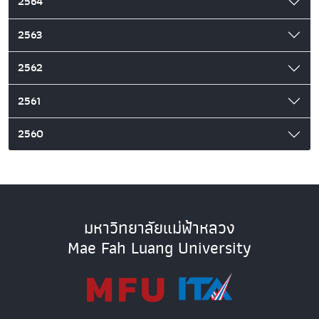
2564
2563
2562
2561
2560
มหาวิทยาลัยแม่ฟ้าหลวง
Mae Fah Luang University