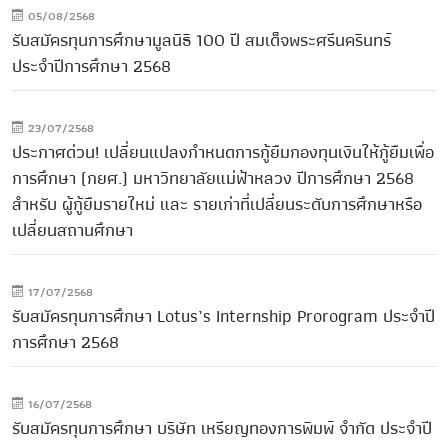
05/08/2568
รับสมัครทุนการศึกษามูลนิธิ 100 ปี สมเด็จพระศรีนครินทร์
ประจำปีการศึกษา 2568
23/07/2568
ประกาศด่วน! เปลี่ยนแปลงกำหนดการกู้ยืมกองทุนเงินให้กู้ยืมเพื่อ
การศึกษา (กยศ.) มหาวิทยาลัยแม่ฟ้าหลวง ปีการศึกษา 2568
สำหรับ ผู้กู้ยืมรายใหม่ และ รายเก่าที่เปลี่ยนระดับการศึกษาหรือ
เปลี่ยนสถานศึกษา
17/07/2568
รับสมัครทุนการศึกษา Lotus’s Internship Prorogram ประจำปี
การศึกษา 2568
16/07/2568
รับสมัครทุนการศึกษา บริษัท เหรียญทองการพิมพ์ จำกัด ประจำปี