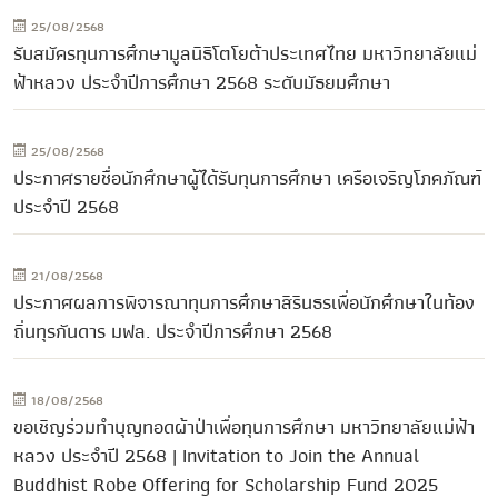
25/08/2568
รับสมัครทุนการศึกษามูลนิธิโตโยต้าประเทศไทย มหาวิทยาลัยแม่
ฟ้าหลวง ประจำปีการศึกษา 2568 ระดับมัธยมศึกษา
25/08/2568
ประกาศรายชื่อนักศึกษาผู้ได้รับทุนการศึกษา เครือเจริญโภคภัณฑ์
ประจำปี 2568
21/08/2568
ประกาศผลการพิจารณาทุนการศึกษาสิรินธรเพื่อนักศึกษาในท้อง
ถิ่นทุรกันดาร มฟล. ประจำปีการศึกษา 2568
18/08/2568
ขอเชิญร่วมทำบุญทอดผ้าป่าเพื่อทุนการศึกษา มหาวิทยาลัยแม่ฟ้า
หลวง ประจำปี 2568 | Invitation to Join the Annual
Buddhist Robe Offering for Scholarship Fund 2025