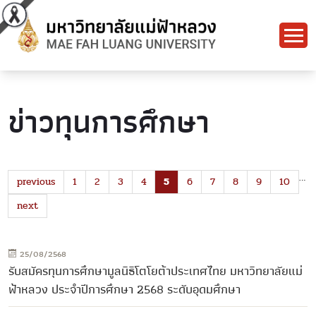
ข่าวทุนการศึกษา
…
previous
1
2
3
4
5
6
7
8
9
10
next
25/08/2568
รับสมัครทุนการศึกษามูลนิธิโตโยต้าประเทศไทย มหาวิทยาลัยแม่
ฟ้าหลวง ประจำปีการศึกษา 2568 ระดับอุดมศึกษา