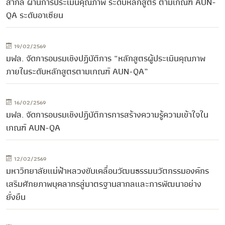
สากล ผ่านการประเมินคุณภาพ ระดับหลักสูตร ตามเกณฑ์ AUN-
QA ระดับอาเซียน
19/02/2569
มฟล. จัดการอบรมเชิงปฏิบัติการ “หลักสูตรผู้ประเมินคุณภาพ
ภายในระดับหลักสูตรตามเกณฑ์ AUN-QA”
16/02/2569
มฟล. จัดการอบรมเชิงปฏิบัติการการสร้างความรู้ความเข้าใจใน
เกณฑ์ AUN-QA
12/02/2569
มหาวิทยาลัยแม่ฟ้าหลวงขับเคลื่อนวัฒนธรรมนวัตกรรมองค์กร
เสริมศักยภาพบุคลากรสู่มาตรฐานสากลและการพัฒนาอย่าง
ยั่งยืน