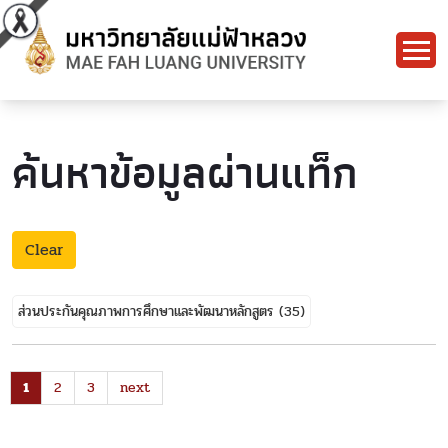
ค้นหาข้อมูลผ่านแท็ก
Clear
ส่วนประกันคุณภาพการศึกษาและพัฒนาหลักสูตร
(35)
1
2
3
next