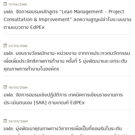
11/06/2569
มฟล. จัดการอบรมหลักสูตร “Lean Management - Project
Consultation & Improvement” ลดความสูญเปล่าในระบบงาน
ตามแนวทาง EdPEx
21/05/2569
มฟล. มอบรางวัลพนักงาน-หน่วยงาน จากการประกวดนวัตกรรม
เพื่อเพิ่มประสิทธิภาพการทำงาน ครั้งที่ 5 มุ่งพัฒนาและยกระดับ
คุณภาพการทำงานในองค์กร
18/05/2569
มฟล. จัดการอบรมเชิงปฏิบัติการ เทคนิคการเขียนรายงานการ
ประเมินตนเอง (SAR) ตามเกณฑ์ EdPEx
26/03/2569
มฟล. มุ่งพัฒนาคุณภาพทางวิชาการเพื่อเป็นที่ยอมรับในระดับ