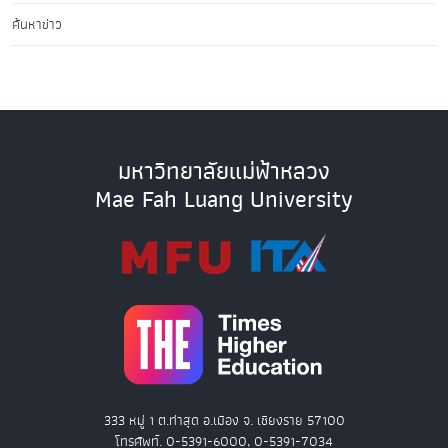
ค้นหาข่าว
มหาวิทยาลัยแม่ฟ้าหลวง
Mae Fah Luang University
333 หมู่ 1 ต.ท่าสุด อ.เมือง จ. เชียงราย 57100
โทรศัพท์. 0-5391-6000, 0-5391-7034