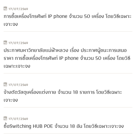
17/07/2569
การซื้อเครื่องโทรศัพท์ IP phone จำนวน 50 เครื่อง โดยวิธีเฉพาะ
เจาะจง
17/07/2569
ประกาศมหาวิทยาลัยแม่ฟ้าหลวง เรื่อง ประกาศผู้ชนะการเสนอ
ราคา การซื้อเครื่องโทรศัพท์ IP phone จำนวน 50 เครื่อง โดยวิธี
เฉพาะเจาะจง
17/07/2569
จ้างตัดวัสดุเครื่องแต่งกาย จำนวน 18 รายการ โดยวิธีเฉพาะ
เจาะจง
17/07/2569
ซื้อSwitching HUB POE จำนวน 18 อัน โดยวิธีเฉพาะเจาะจง