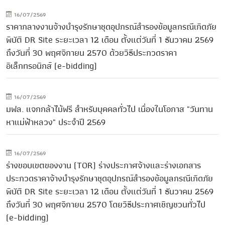
16/07/2569
ราคากลางงานจ้างบำรุงรักษาชุดอุปกรณ์สำรองข้อมูลกรณีเกิดภัย
พิบัติ DR Site ระยะเวลา 12 เดือน ตั้งแต่วันที่ 1 ธันวาคม 2569
ถึงวันที่ 30 พฤศจิกายน 2570 ด้วยวิธีประกวดราคา
อิเล็กทรอนิกส์ (e-bidding)
16/07/2569
มฟล. แจกกล้าไม้ฟรี สำหรับบุคคลทั่วไป เนื่องในโอกาส "วันทาน
หาแม่ฟ้าหลวง" ประจำปี 2569
16/07/2569
ร่างขอบเขตของงาน (TOR) ร่างประกาศจ้างและร่างเอกสาร
ประกวดราคาจ้างบำรุงรักษาชุดอุปกรณ์สำรองข้อมูลกรณีเกิดภัย
พิบัติ DR Site ระยะเวลา 12 เดือน ตั้งแต่วันที่ 1 ธันวาคม 2569
ถึงวันที่ 30 พฤศจิกายน 2570 โดยวิธีประกาศเชิญชวนทั่วไป
(e-bidding)