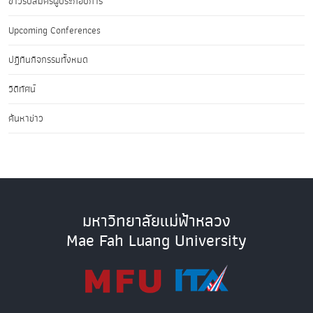
ข่าวรับสมัครผู้ประกอบการ
Upcoming Conferences
ปฏิทินกิจกรรมทั้งหมด
วิดีทัศน์
ค้นหาข่าว
มหาวิทยาลัยแม่ฟ้าหลวง
Mae Fah Luang University