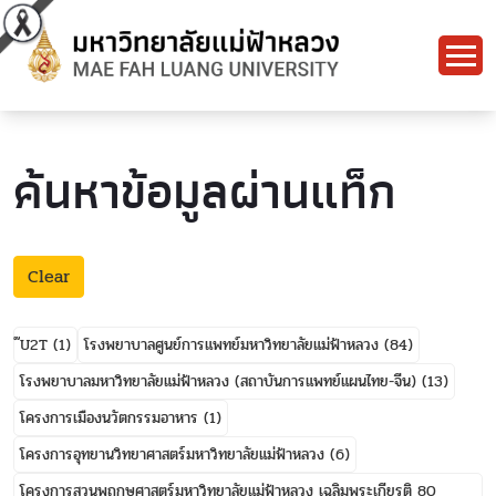
ค้นหาข้อมูลผ่านแท็ก
Clear
๊U2T
(1)
โรงพยาบาลศูนย์การแพทย์มหาวิทยาลัยแม่ฟ้าหลวง
(84)
โรงพยาบาลมหาวิทยาลัยแม่ฟ้าหลวง (สถาบันการแพทย์แผนไทย-จีน)
(13)
โครงการเมืองนวัตกรรมอาหาร
(1)
โครงการอุทยานวิทยาศาสตร์มหาวิทยาลัยแม่ฟ้าหลวง
(6)
โครงการสวนพฤกษศาสตร์มหาวิทยาลัยแม่ฟ้าหลวง เฉลิมพระเกียรติ 80