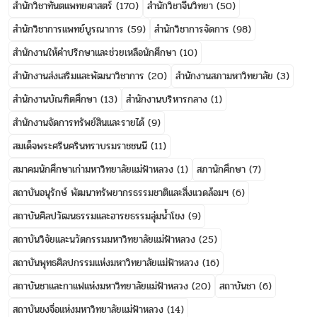
สำนักวิชาทันตแพทยศาสตร์
(170)
สำนักวิชาจีนวิทยา
(50)
สำนักวิชาการแพทย์บูรณาการ
(59)
สำนักวิชาการจัดการ
(98)
สำนักงานให้คำปรึกษาและช่วยเหลือนักศึกษา
(10)
สำนักงานส่งเสริมและพัฒนาวิชาการ
(20)
สำนักงานสภามหาวิทยาลัย
(3)
สำนักงานบัณฑิตศึกษา
(13)
สำนักงานบริหารกลาง
(1)
สำนักงานจัดการทรัพย์สินและรายได้
(9)
สมเด็จพระศรีนครินทราบรมราชชนนี
(11)
สมาคมนักศึกษาเก่ามหาวิทยาลัยแม่ฟ้าหลวง
(1)
สภานักศึกษา
(7)
สถาบันอนุรักษ์ พัฒนาทรัพยากรธรรมชาติและสิ่งแวดล้อมฯ
(6)
สถาบันศิลปวัฒนธรรมและอารยธรรมลุ่มน้ำโขง
(9)
สถาบันวิจัยและนวัตกรรมมหาวิทยาลัยแม่ฟ้าหลวง
(25)
สถาบันพุทธศิลปกรรมแห่งมหาวิทยาลัยแม่ฟ้าหลวง
(16)
สถาบันชาและกาแฟแห่งมหาวิทยาลัยแม่ฟ้าหลวง
(20)
สถาบันชา
(6)
สถาบันขงจื่อแห่งมหาวิทยาลัยแม่ฟ้าหลวง
(14)