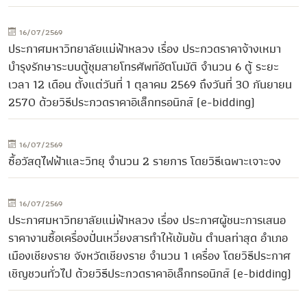
16/07/2569
ประกาศมหาวิทยาลัยแม่ฟ้าหลวง เรื่อง ประกวดราคาจ้างเหมา
บำรุงรักษาระบบตู้ชุมสายโทรศัพท์อัตโนมัติ จำนวน 6 ตู้ ระยะ
เวลา 12 เดือน ตั้งแต่วันที่ 1 ตุลาคม 2569 ถึงวันที่ 30 กันยายน
2570 ด้วยวิธีประกวดราคาอิเล็กทรอนิกส์ (e-bidding)
16/07/2569
ซื้อวัสดุไฟฟ้าและวิทยุ จำนวน 2 รายการ โดยวิธีเฉพาะเจาะจง
16/07/2569
ประกาศมหาวิทยาลัยแม่ฟ้าหลวง เรื่อง ประกาศผู้ชนะการเสนอ
ราคางานซื้อเครื่องปั่นเหวี่ยงสารทำให้เข้มข้น ตำบลท่าสุด อำเภอ
เมืองเชียงราย จังหวัดเชียงราย จำนวน 1 เครื่อง โดยวิธีประกาศ
เชิญชวนทั่วไป ด้วยวิธีประกวดราคาอิเล็กทรอนิกส์ (e-bidding)