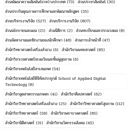
ส่วนพัฒนาความสัมพันธ์ระหว่างประเทศ
(73)
ส่วนประชาสัมพันธ์
(30)
ส่วนประกันคุณภาพการศึกษาและพัฒนาหลักสูตร
(35)
ส่วนบริหารงานวิจัย
(527)
ส่วนบริการงานวิจัย
(807)
ส่วนนโยบายและแผน
(21)
ส่วนนิติการ
(2)
ส่วนทะเบียนและประมวลผล
(8)
ส่วนจัดหางานและฝึกงานของนักศึกษา
(48)
ส่วนการเจ้าหน้าที่
(47)
สำนักวิทยาศาสตร์เครื่องสำอาง
(6)
สำนักวิชาแพทยศาสตร์
(85)
สำนักวิชาเวชศาสตร์ชะลอวัยและฟื้นฟูสุขภาพ
(6)
สำนักวิชาเทคโนโลยีสารสนเทศ
(54)
สำนักวิชาเทคโนโลยีดิจิทัลประยุกต์ School of Applied Digital
Technology
(8)
สำนักวิชาอุตสาหกรรมเกษตร
(41)
สำนักวิชาศิลปศาสตร์
(62)
สำนักวิชาวิทยาศาสตร์เครื่องสำอาง
(25)
สำนักวิชาวิทยาศาสตร์สุขภาพ
(112)
สำนักวิชาวิทยาศาสตร์
(58)
สำนักวิชาพยาบาลศาสตร์
(85)
สำนักวิชานิติศาสตร์
(31)
สำนักวิชานวัตกรรมสังคม
(45)