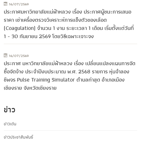
16/07/2569
ประกาศมหาวิทยาลัยแม่ฟ้าหลวง เรื่อง ประกาศผู้ชนะการเสนอ
ราคา เช่าเครื่องตรวจวิเคราะห์การแข็งตัวของเลือด
(Coagulation) จำนวน 1 งาน ระยะเวลา 1 เดือน เริ่มตั้งแต่วันที่
1 - 30 กันยายน 2569 โดยวิธีเฉพาะเจาะจง
16/07/2569
ประกาศ มหาวิทยาลัยแม่ฟ้าหลวง เรื่อง เปลี่ยนแปลงแผนการจัด
ซื้อจัดจ้าง ประจำปีงบประมาณ พ.ศ. 2568 รายการ หุ่นจำลอง
ชีพจร Pulse Training Simulator ตำบลท่าสุด อำเภอเมือง
เชียงราย จังหวัดเชียงราย
ข่าว
ข่าวเด่น
ข่าวประชาสัมพันธ์