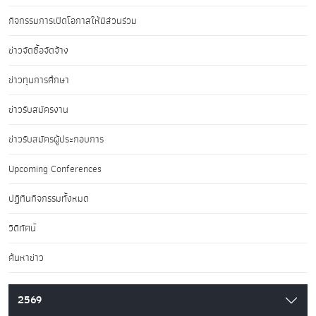
กิจกรรมการเปิดโอกาสให้มีส่วนร่วม
ข่าวจัดซื้อจัดจ้าง
ข่าวทุนการศึกษา
ข่าวรับสมัครงาน
ข่าวรับสมัครผู้ประกอบการ
Upcoming Conferences
ปฏิทินกิจกรรมทั้งหมด
วิดีทัศน์
ค้นหาข่าว
2569