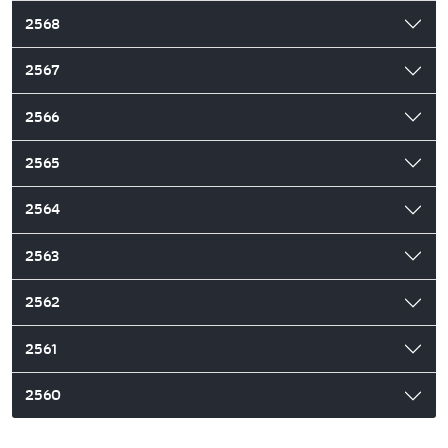
2568
2567
2566
2565
2564
2563
2562
2561
2560