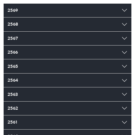
2569
2568
2567
2566
2565
2564
2563
2562
2561