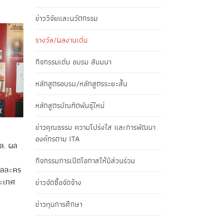
ข่าววิจัยและนวัตกรรม
รางวัล/ผลงานเด่น
กิจกรรมเด่น อบรม สัมมนา
หลักสูตรอบรม/หลักสูตรระยะสั้น
หลักสูตรบัณฑิตพันธุ์ใหม่
ข่าวคุณธรรม ความโปร่งใส และการพัฒนา
องค์กรตาม ITA
ล. ผล
กิจกรรมการเปิดโอกาสให้มีส่วนร่วม
าลละคร
ะเทศ
ข่าวจัดซื้อจัดจ้าง
ข่าวทุนการศึกษา