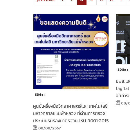
SDGs :
มฟล.แล
Digita
จัดการ
SDGs :
08/
ศูนย์เครื่องมือวิทยาศาสตร์และเทคโนโลยี
มหาวิทยาลัยแม่ฟ้าหลวง ที่ผ่านการตรวจ
ประเมินรับรองมาตรฐาน ISO 9001:2015
08/08/2567