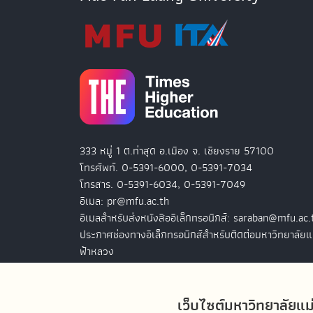
333 หมู่ 1 ต.ท่าสุด อ.เมือง จ. เชียงราย 57100
โทรศัพท์. 0-5391-6000, 0-5391-7034
โทรสาร. 0-5391-6034, 0-5391-7049
อีเมล: pr@mfu.ac.th
อีเมลสำหรับส่งหนังสืออิเล็กทรอนิกส์: saraban@mfu.ac.
ประกาศช่องทางอิเล็กทรอนิกส์สำหรับติดต่อมหาวิทยาลัยแ
ฟ้าหลวง
สำนักงานมหาวิทยาลัยแม่ฟ้าหลวง กรุงเทพฯ
127 อ.ปัญจภูมิ 2 ชั้น 7
เว็บไซต์มหาวิทยาลัยแม