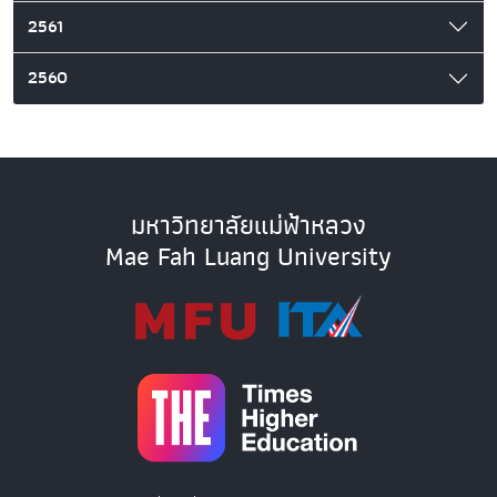
2561
2560
มหาวิทยาลัยแม่ฟ้าหลวง
Mae Fah Luang University