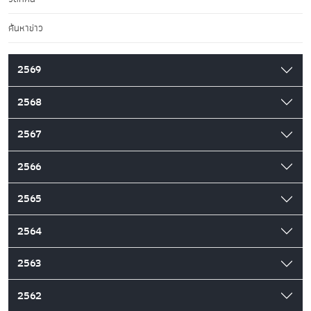
ค้นหาข่าว
2569
2568
2567
2566
2565
2564
2563
2562