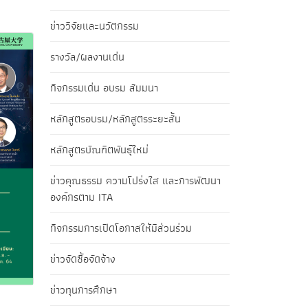
ข่าววิจัยและนวัตกรรม
รางวัล/ผลงานเด่น
กิจกรรมเด่น อบรม สัมมนา
หลักสูตรอบรม/หลักสูตรระยะสั้น
หลักสูตรบัณฑิตพันธุ์ใหม่
ข่าวคุณธรรม ความโปร่งใส และการพัฒนา
องค์กรตาม ITA
กิจกรรมการเปิดโอกาสให้มีส่วนร่วม
ข่าวจัดซื้อจัดจ้าง
ข่าวทุนการศึกษา