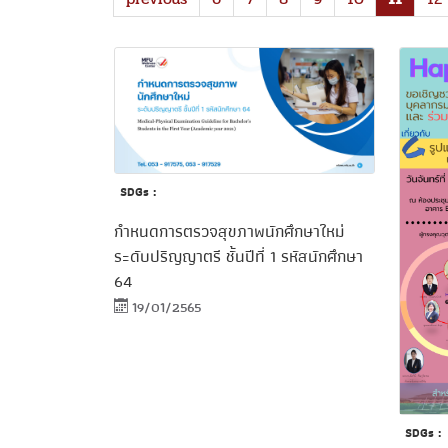
SDGs :
กำหนดการตรวจสุขภาพนักศึกษาใหม่
ระดับปริญญาตรี ชั้นปีที่ 1 รหัสนักศึกษา
64
19/01/2565
SDGs :