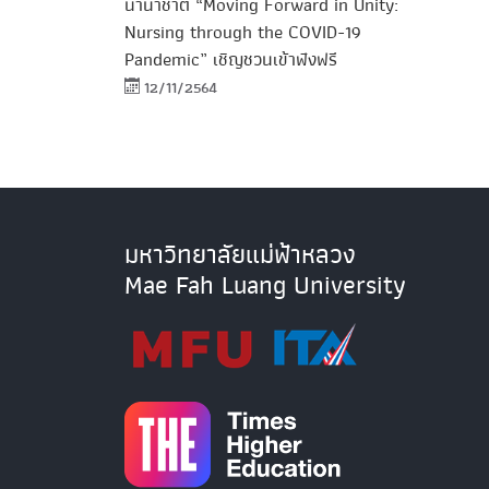
นานาชาติ “Moving Forward in Unity:
Nursing through the COVID-19
Pandemic” เชิญชวนเข้าฟังฟรี
12/11/2564
มหาวิทยาลัยแม่ฟ้าหลวง
Mae Fah Luang University