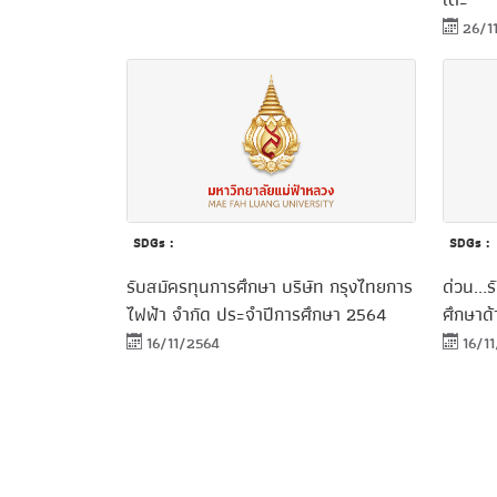
เตะ'
26/1
SDGs :
SDGs :
รับสมัครทุนการศึกษา บริษัท กรุงไทยการ
ด่วน...
ไฟฟ้า จำกัด ประจำปีการศึกษา 2564
ศึกษาด
16/11/2564
16/1