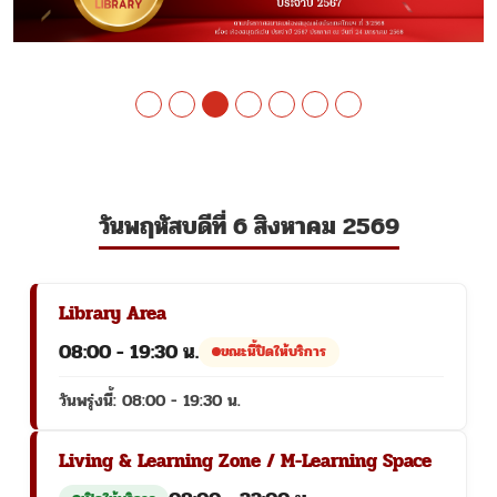
วันพฤหัสบดีที่ 6 สิงหาคม 2569
Library Area
08:00 - 19:30 น.
ขณะนี้ปิดให้บริการ
วันพรุ่งนี้: 08:00 - 19:30 น.
Living & Learning Zone / M-Learning Space