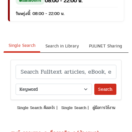
08:00 - 22:00 น.
เปิดให้บริการ
วันพรุ่งนี้: 08:00 - 22:00 น.
Single Search
Search in Library
PULINET Sharing
Search
Single Search คืออะไร
|
Single Search
|
คู่มือการใช้งาน