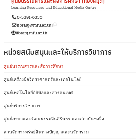
ศูนย์บรรณสารและสื่อการศึกษา (ห้องสมุด)
Learning Resources and Educational Media Centre
0-5391-6330
library@mfu.ac.th
library.mfu.ac.th
หน่วยสนับสนุนและให้บริการวิชาการ
ศูนย์บรรณสารและสื่อการศึกษา
ศูนย์เครื่องมือวิทยาศาสตร์และเทคโนโลยี
ศูนย์เทคโนโลยีดิจิทัลและสารสนเทศ
ศูนย์บริการวิชาการ
ศูนย์ภาษาและวัฒนธรรมจีนสิรินธร และสถาบันขงจื่อ
ส่วนจัดการทรัพย์สินทางปัญญาและนวัตกรรม