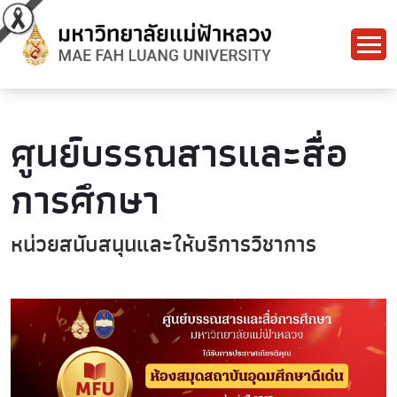
ศูนย์บรรณสารและสื่อ
การศึกษา
หน่วยสนับสนุนและให้บริการวิชาการ