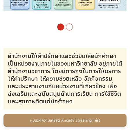
สำนักงานให้คำปรึกษาและช่วยเหลือนักศึกษา
เป็นหน่วยงานภายในของมหาวิทยาลัย อยู่ภายใต้
สำนักงานวิชาการ โดยมีภารกิจในการให้บริการ
ให้คำปรึกษา ให้ความช่วยเหลือ จัดกิจกรรม
และประสานงานกับหน่วยงานที่เกี่ยวข้อง เพื่อ
ส่งเสริมและสนับสนุนด้านการเรียน การใช้ชีวิต
และสุขภาพจิตแก่นักศึกษา
แบบวัดความเครียด Anxiety Screening Test