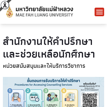
สำนักงานให้คำปรึกษา
และช่วยเหลือนักศึกษา
หน่วยสนับสนุนและให้บริการวิชาการ