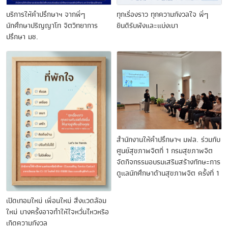
บริการให้คำปรึกษาฯ จากพี่ๆ
ทุกเรื่องราว ทุกความกังวลใจ พี่ๆ
นักศึกษาปริญญาโท จิตวิทยาการ
ยินดีรับฟังและแบ่งเบา
ปรึกษา มช.
สำนักงานให้คำปรึกษาฯ มฟล. ร่วมกับ
ศูนย์สุขภาพจิตที่ 1 กรมสุขภาพจิต
จัดกิจกรรมอบรมเสริมสร้างทักษะการ
ดูแลนักศึกษาด้านสุขภาพจิต ครั้งที่ 1
เปิดเทอมใหม่ เพื่อนใหม่ สิ่งแวดล้อม
ใหม่ บางครั้งอาจทำให้ใจหวั่นไหวหรือ
เกิดความกังวล