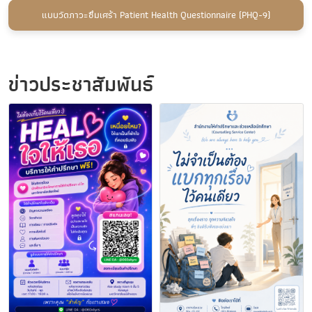
แบบวัดภาวะซึมเศร้า Patient Health Questionnaire (PHQ-9)
ข่าวประชาสัมพันธ์