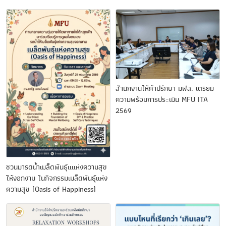
สำนักงานให้คำปรึกษา มฟล. เตรียม
ความพร้อมการประเมิน MFU ITA
2569
ชวนมารดน้ำเมล็ดพันธุ์แแห่งความสุข
ให้งอกงาม ในกิจกรรมเมล็ดพันธุ์แห่ง
ความสุข (Oasis of Happiness)