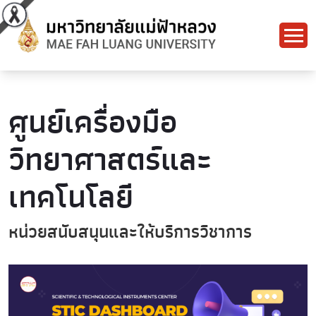
ศูนย์เครื่องมือ
วิทยาศาสตร์และ
เทคโนโลยี
หน่วยสนับสนุนและให้บริการวิชาการ