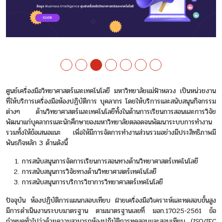
ศูนย์เครื่องมือวิทยาศาสตร์และเทคโนโลยี มหาวิทยาลัยแม่ฟ้าหลวง เป็นหน่วยงาน
ที่ให้บริการเครื่องมือห้องปฏิบัติการ บุคลากร โดยให้บริการและสนับสนุนกิจกรรม
ต่างๆ ด้านวิทยาศาสตร์และเทคโนโลยีทั้งในด้านการเรียนการสอนและการวิจัย
พัฒนาแก่บุคลากรและนักศึกษาของมหาวิทยาลัยตลอดจนพัฒนาระบบการทำงาน
รวมทั้งให้ข้อเสนอแนะ เพื่อให้มีการจัดการทำงานส่วนรวมอย่างมีประสิทธิภาพมี
พันธกิจหลัก 3 ด้านดังนี้
การสนับสนุนการจัดการเรียนการสอนทางด้านวิทยาศาสตร์เทคโนโลยี
การสนับสนุนการวิจัยทางด้านวิทยาศาสตร์เทคโนโลยี
การสนับสนุนการบริการวิชาการวิทยาศาสตร์เทคโนโลยี
ปัจจุบัน ห้องปฏิบัติการแผนกสอบเทียบ ฝ่ายเครื่องมือวิเคราะห์และทดสอบขั้นสูง
มีการดำเนินงานระบบมาตรฐาน ตามมาตรฐานเลขที่ มอก.17025-2561 ข้อ
กำหนดทั่วไปว่าด้วยความสามารถห้องปฏิบัติการทดสอบและสอบเทียบ (ISO/IEC