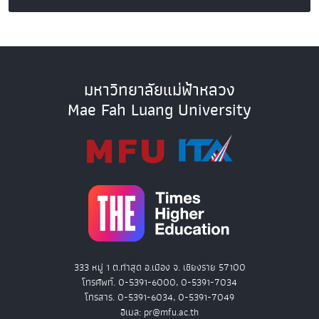
มหาวิทยาลัยแม่ฟ้าหลวง
Mae Fah Luang University
333 หมู่ 1 ต.ท่าสุด อ.เมือง จ. เชียงราย 57100
โทรศัพท์. 0-5391-6000, 0-5391-7034
โทรสาร. 0-5391-6034, 0-5391-7049
อีเมล: pr@mfu.ac.th