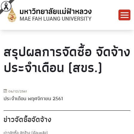
สรุปผลการจัดซื้อ จัดจ้าง
ประจำเดือน (สขร.)
06/12/2561
ประจำเดือน พฤศจิกายน 2561
ข่าวจัดซื้อจัดจ้าง
ข่าวจัดซื้อ จัดจ้าง (ย้อนหลัง)