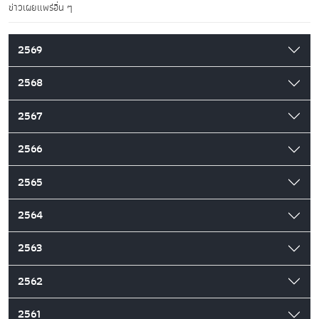
ข่าวเผยแพร่อื่น ๆ
2569
2568
2567
2566
2565
2564
2563
2562
2561