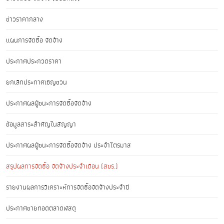
ข่าวราคากลาง
แผนการจัดซื้อ จัดจ้าง
ประกาศประกวดราคา
ยกเลิกประกาศเชิญชวน
ประกาศผลผู้ชนะการจัดซื้อจัดจ้าง
ข้อมูลสาระสำคัญในสัญญา
ประกาศผลผู้ชนะการจัดซื้อจัดจ้าง ประจำไตรมาส
สรุปผลการจัดซื้อ จัดจ้างประจำเดือน (สขร.)
รายงานผลการวิเคราะห์การจัดซื้อจัดจ้างประจำปี
ประกาศขายทอดตลาดพัสดุ