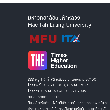
มหาวิทยาลัยแม่ฟ้าหลวง
Mae Fah Luang University
333 หมู่ 1 ต.ท่าสุด อ.เมือง จ. เชียงราย 57100
โทรศัพท์. 0-5391-6000, 0-5391-7034
โทรสาร. 0-5391-6034, 0-5391-7049
อีเมล: pr@mfu.ac.th
อีเมลสำหรับส่งหนังสืออิเล็กทรอนิกส์: saraban@mfu.ac.
ประกาศช่องทางอิเล็กทรอนิกส์สำหรับติดต่อมหาวิทยาลัยแ