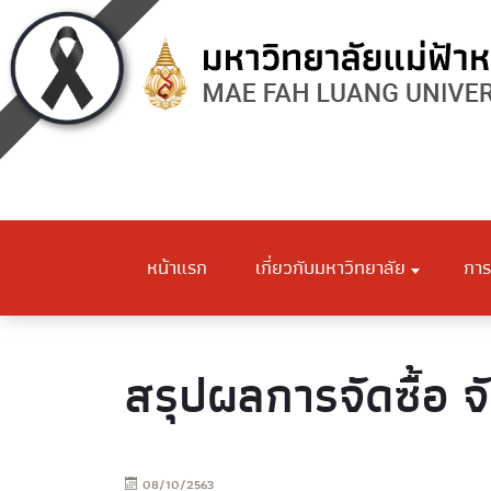
หน้าแรก
เกี่ยวกับมหาวิทยาลัย
การ
สรุปผลการจัดซื้อ จ
08/10/2563