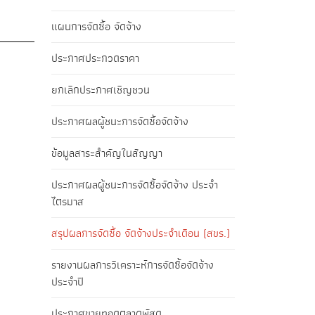
แผนการจัดซื้อ จัดจ้าง
ประกาศประกวดราคา
ยกเลิกประกาศเชิญชวน
ประกาศผลผู้ชนะการจัดซื้อจัดจ้าง
ข้อมูลสาระสำคัญในสัญญา
ประกาศผลผู้ชนะการจัดซื้อจัดจ้าง ประจำ
ไตรมาส
สรุปผลการจัดซื้อ จัดจ้างประจำเดือน (สขร.)
รายงานผลการวิเคราะห์การจัดซื้อจัดจ้าง
ประจำปี
ประกาศขายทอดตลาดพัสดุ