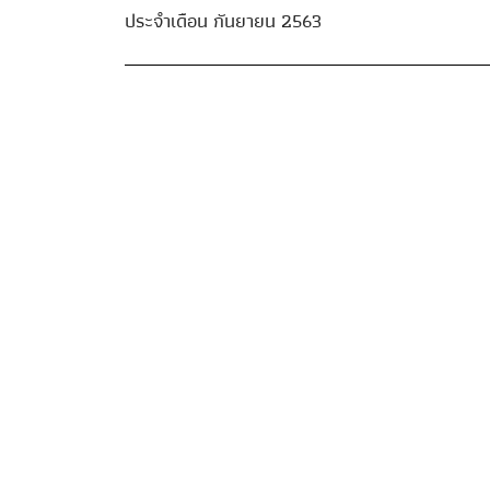
ประจำเดือน กันยายน 2563