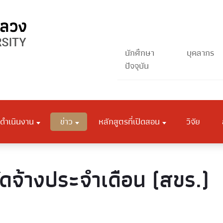
นักศึกษา
บุคลากร
ปัจจุบัน
ดำเนินงาน
ข่าว
หลักสูตรที่เปิดสอน
วิจัย
ัดจ้างประจำเดือน (สขร.)