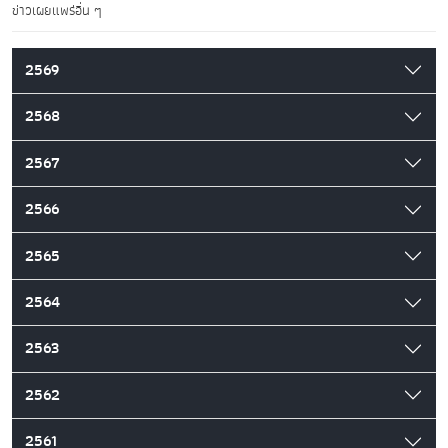
ข่าวเผยแพร่อื่น ๆ
2569
2568
2567
2566
2565
2564
2563
2562
2561