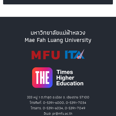
มหาวิทยาลัยแม่ฟ้าหลวง
Mae Fah Luang University
333 หมู่ 1 ต.ท่าสุด อ.เมือง จ. เชียงราย 57100
โทรศัพท์. 0-5391-6000, 0-5391-7034
โทรสาร. 0-5391-6034, 0-5391-7049
อีเมล: pr@mfu.ac.th