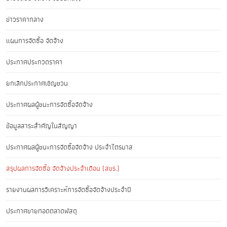
ข่าวราคากลาง
แผนการจัดซื้อ จัดจ้าง
ประกาศประกวดราคา
ยกเลิกประกาศเชิญชวน
ประกาศผลผู้ชนะการจัดซื้อจัดจ้าง
ข้อมูลสาระสำคัญในสัญญา
ประกาศผลผู้ชนะการจัดซื้อจัดจ้าง ประจำไตรมาส
สรุปผลการจัดซื้อ จัดจ้างประจำเดือน (สขร.)
รายงานผลการวิเคราะห์การจัดซื้อจัดจ้างประจำปี
ประกาศขายทอดตลาดพัสดุ