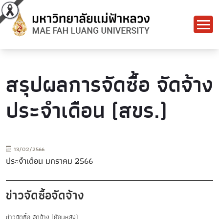
สรุปผลการจัดซื้อ จัดจ้าง
ประจำเดือน (สขร.)
13/02/2566
ประจำเดือน มกราคม 2566
ข่าวจัดซื้อจัดจ้าง
ข่าวจัดซื้อ จัดจ้าง (ย้อนหลัง)