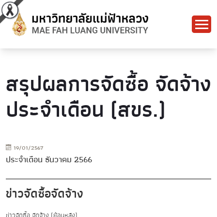
สรุปผลการจัดซื้อ จัดจ้าง
ประจำเดือน (สขร.)
19/01/2567
ประจำเดือน ธันวาคม 2566
ข่าวจัดซื้อจัดจ้าง
ข่าวจัดซื้อ จัดจ้าง (ย้อนหลัง)