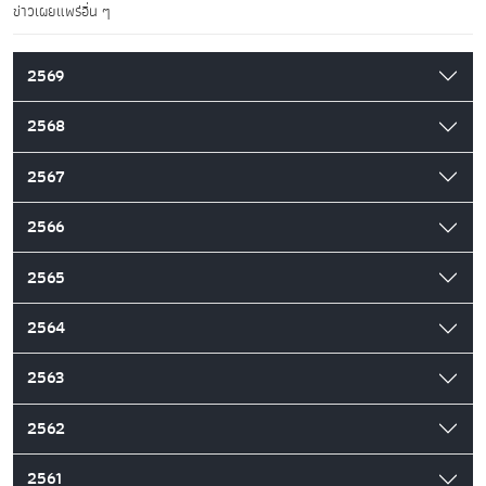
ข่าวเผยแพร่อื่น ๆ
2569
2568
2567
2566
2565
2564
2563
2562
2561