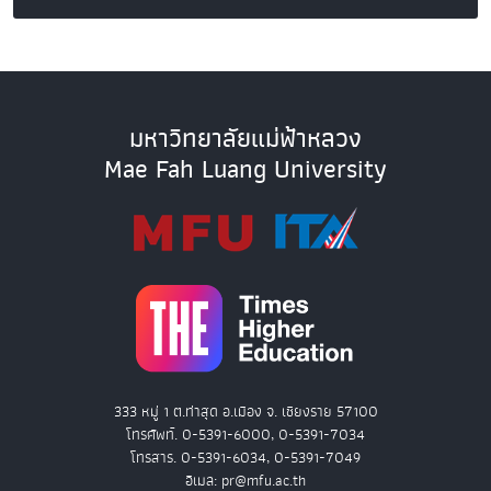
มหาวิทยาลัยแม่ฟ้าหลวง
Mae Fah Luang University
333 หมู่ 1 ต.ท่าสุด อ.เมือง จ. เชียงราย 57100
โทรศัพท์. 0-5391-6000, 0-5391-7034
โทรสาร. 0-5391-6034, 0-5391-7049
อีเมล: pr@mfu.ac.th