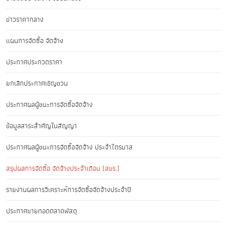
ข่าวราคากลาง
แผนการจัดซื้อ จัดจ้าง
ประกาศประกวดราคา
ยกเลิกประกาศเชิญชวน
ประกาศผลผู้ชนะการจัดซื้อจัดจ้าง
ข้อมูลสาระสำคัญในสัญญา
ประกาศผลผู้ชนะการจัดซื้อจัดจ้าง ประจำไตรมาส
สรุปผลการจัดซื้อ จัดจ้างประจำเดือน (สขร.)
รายงานผลการวิเคราะห์การจัดซื้อจัดจ้างประจำปี
ประกาศขายทอดตลาดพัสดุ