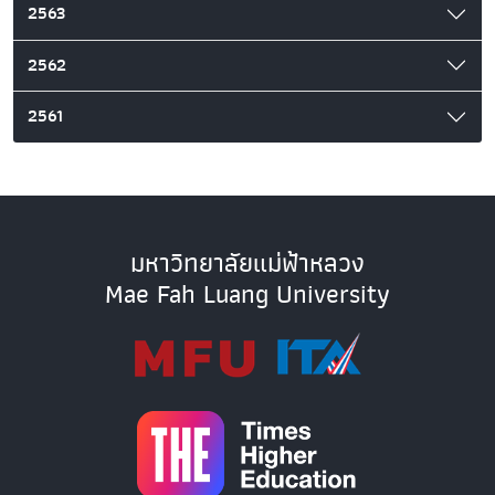
2563
2562
2561
มหาวิทยาลัยแม่ฟ้าหลวง
Mae Fah Luang University