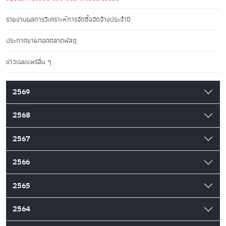
รายงานผลการวิเคราะห์การจัดซื้อจัดจ้างประจำปี
ประกาศขายทอดตลาดพัสดุ
ข่าวเผยแพร่อื่น ๆ
2569
2568
2567
2566
2565
2564