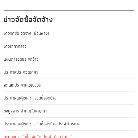
ข่าวจัดซื้อจัดจ้าง
ข่าวจัดซื้อ จัดจ้าง (ย้อนหลัง)
ข่าวราคากลาง
แผนการจัดซื้อ จัดจ้าง
ประกาศประกวดราคา
ยกเลิกประกาศเชิญชวน
ประกาศผลผู้ชนะการจัดซื้อจัดจ้าง
ข้อมูลสาระสำคัญในสัญญา
ประกาศผลผู้ชนะการจัดซื้อจัดจ้าง ประจำไตรมาส
สรุปผลการจัดซื้อ จัดจ้างประจำเดือน (สขร.)