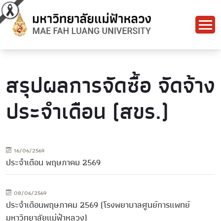
สรุปผลการจัดซื้อ จัดจ้าง
ประจำเดือน (สขร.)
16/06/2569
ประจำเดือน พฤษภาคม 2569
08/06/2569
ประจำเดือนพฤษภาคม 2569 (โรงพยาบาลศูนย์การแพทย์
มหาวิทยาลัยแม่ฟ้าหลวง)