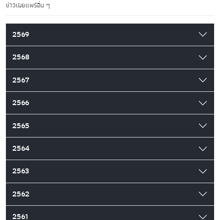
ข่าวเผยแพร่อื่น ๆ
2569
2568
2567
2566
2565
2564
2563
2562
2561