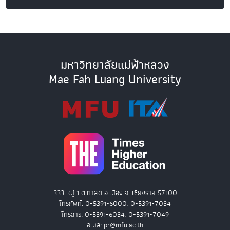
มหาวิทยาลัยแม่ฟ้าหลวง
Mae Fah Luang University
333 หมู่ 1 ต.ท่าสุด อ.เมือง จ. เชียงราย 57100
โทรศัพท์. 0-5391-6000, 0-5391-7034
โทรสาร. 0-5391-6034, 0-5391-7049
อีเมล: pr@mfu.ac.th