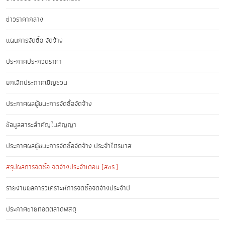
ข่าวราคากลาง
แผนการจัดซื้อ จัดจ้าง
ประกาศประกวดราคา
ยกเลิกประกาศเชิญชวน
ประกาศผลผู้ชนะการจัดซื้อจัดจ้าง
ข้อมูลสาระสำคัญในสัญญา
ประกาศผลผู้ชนะการจัดซื้อจัดจ้าง ประจำไตรมาส
สรุปผลการจัดซื้อ จัดจ้างประจำเดือน (สขร.)
รายงานผลการวิเคราะห์การจัดซื้อจัดจ้างประจำปี
ประกาศขายทอดตลาดพัสดุ