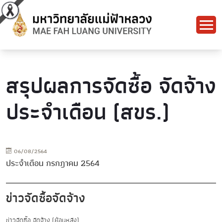
สรุปผลการจัดซื้อ จัดจ้าง
ประจำเดือน (สขร.)
06/08/2564
ประจำเดือน กรกฎาคม 2564
ข่าวจัดซื้อจัดจ้าง
ข่าวจัดซื้อ จัดจ้าง (ย้อนหลัง)