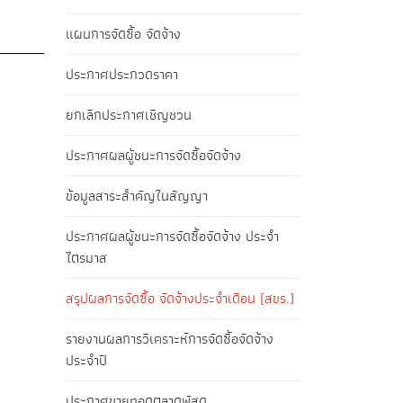
แผนการจัดซื้อ จัดจ้าง
ประกาศประกวดราคา
ยกเลิกประกาศเชิญชวน
ประกาศผลผู้ชนะการจัดซื้อจัดจ้าง
ข้อมูลสาระสำคัญในสัญญา
ประกาศผลผู้ชนะการจัดซื้อจัดจ้าง ประจำ
ไตรมาส
สรุปผลการจัดซื้อ จัดจ้างประจำเดือน (สขร.)
รายงานผลการวิเคราะห์การจัดซื้อจัดจ้าง
ประจำปี
ประกาศขายทอดตลาดพัสดุ