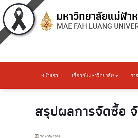
หน้าแรก
เกี่ยวกับมหาวิทยาลัย
การ
สรุปผลการจัดซื้อ จ
20/05/2567