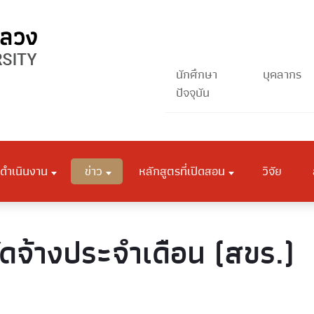
นักศึกษา
บุคลากร
ปัจจุบัน
ดำเนินงาน
ข่าว
หลักสูตรที่เปิดสอน
วิจัย
ัดจ้างประจำเดือน (สขร.)