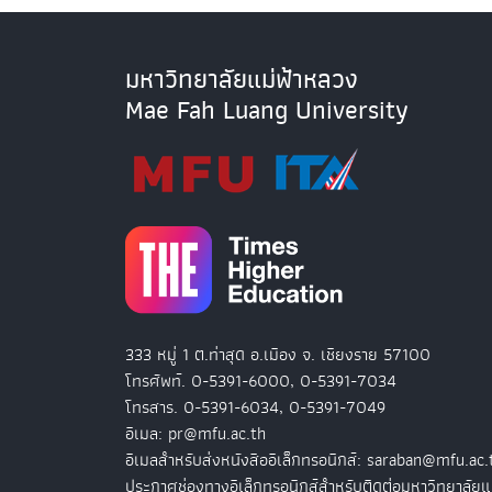
มหาวิทยาลัยแม่ฟ้าหลวง
Mae Fah Luang University
333 หมู่ 1 ต.ท่าสุด อ.เมือง จ. เชียงราย 57100
โทรศัพท์. 0-5391-6000, 0-5391-7034
โทรสาร. 0-5391-6034, 0-5391-7049
อีเมล: pr@mfu.ac.th
อีเมลสำหรับส่งหนังสืออิเล็กทรอนิกส์: saraban@mfu.ac.
ประกาศช่องทางอิเล็กทรอนิกส์สำหรับติดต่อมหาวิทยาลัยแ