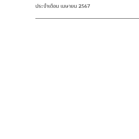
ประจำเดือน เมษายน 2567