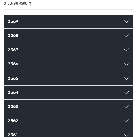
ข่าวเผยแพร่อื่น ๆ
2569
2568
2567
2566
2565
2564
2563
2562
2561