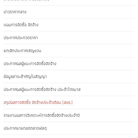
ข่าวราคากลาง
แผนการจัดซื้อ จัดจ้าง
ประกาศประกวดราคา
ยกเลิกประกาศเชิญชวน
ประกาศผลผู้ชนะการจัดซื้อจัดจ้าง
ข้อมูลสาระสำคัญในสัญญา
ประกาศผลผู้ชนะการจัดซื้อจัดจ้าง ประจำไตรมาส
สรุปผลการจัดซื้อ จัดจ้างประจำเดือน (สขร.)
รายงานผลการวิเคราะห์การจัดซื้อจัดจ้างประจำปี
ประกาศขายทอดตลาดพัสดุ