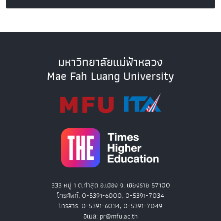
มหาวิทยาลัยแม่ฟ้าหลวง
Mae Fah Luang University
333 หมู่ 1 ต.ท่าสุด อ.เมือง จ. เชียงราย 57100
โทรศัพท์. 0-5391-6000, 0-5391-7034
โทรสาร. 0-5391-6034, 0-5391-7049
อีเมล: pr@mfu.ac.th