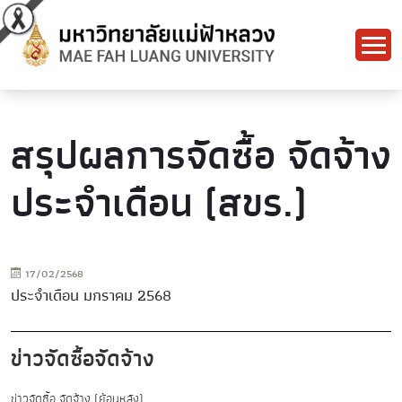
สรุปผลการจัดซื้อ จัดจ้าง
ประจำเดือน (สขร.)
17/02/2568
ประจำเดือน มกราคม 2568
ข่าวจัดซื้อจัดจ้าง
ข่าวจัดซื้อ จัดจ้าง (ย้อนหลัง)