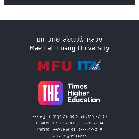
มหาวิทยาลัยแม่ฟ้าหลวง
Mae Fah Luang University
333 หมู่ 1 ต.ท่าสุด อ.เมือง จ. เชียงราย 57100
โทรศัพท์. 0-5391-6000, 0-5391-7034
โทรสาร. 0-5391-6034, 0-5391-7049
อีเมล: pr@mfu.ac.th