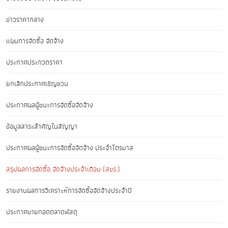
ข่าวราคากลาง
แผนการจัดซื้อ จัดจ้าง
ประกาศประกวดราคา
ยกเลิกประกาศเชิญชวน
ประกาศผลผู้ชนะการจัดซื้อจัดจ้าง
ข้อมูลสาระสำคัญในสัญญา
ประกาศผลผู้ชนะการจัดซื้อจัดจ้าง ประจำไตรมาส
สรุปผลการจัดซื้อ จัดจ้างประจำเดือน (สขร.)
รายงานผลการวิเคราะห์การจัดซื้อจัดจ้างประจำปี
ประกาศขายทอดตลาดพัสดุ