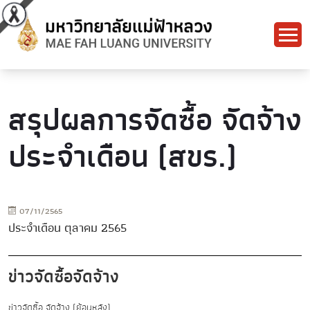
สรุปผลการจัดซื้อ จัดจ้าง
ประจำเดือน (สขร.)
07/11/2565
ประจำเดือน ตุลาคม 2565
ข่าวจัดซื้อจัดจ้าง
ข่าวจัดซื้อ จัดจ้าง (ย้อนหลัง)