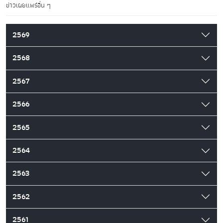
ข่าวเผยแพร่อื่น ๆ
2569
2568
2567
2566
2565
2564
2563
2562
2561