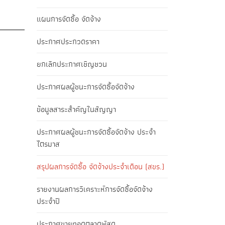
แผนการจัดซื้อ จัดจ้าง
ประกาศประกวดราคา
ยกเลิกประกาศเชิญชวน
ประกาศผลผู้ชนะการจัดซื้อจัดจ้าง
ข้อมูลสาระสำคัญในสัญญา
ประกาศผลผู้ชนะการจัดซื้อจัดจ้าง ประจำ
ไตรมาส
สรุปผลการจัดซื้อ จัดจ้างประจำเดือน (สขร.)
รายงานผลการวิเคราะห์การจัดซื้อจัดจ้าง
ประจำปี
ประกาศขายทอดตลาดพัสดุ