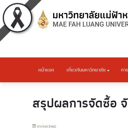
หน้าแรก
เกี่ยวกับมหาวิทยาลัย
การ
สรุปผลการจัดซื้อ จ
01/04/2562