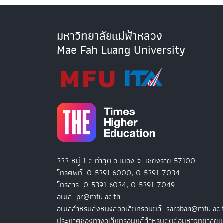
มหาวิทยาลัยแม่ฟ้าหลวง
Mae Fah Luang University
333 หมู่ 1 ต.ท่าสุด อ.เมือง จ. เชียงราย 57100
โทรศัพท์. 0-5391-6000, 0-5391-7034
โทรสาร. 0-5391-6034, 0-5391-7049
อีเมล: pr@mfu.ac.th
อีเมลสำหรับส่งหนังสืออิเล็กทรอนิกส์: saraban@mfu.ac.
ประกาศช่องทางอิเล็กทรอนิกส์สำหรับติดต่อมหาวิทยาลัยแ