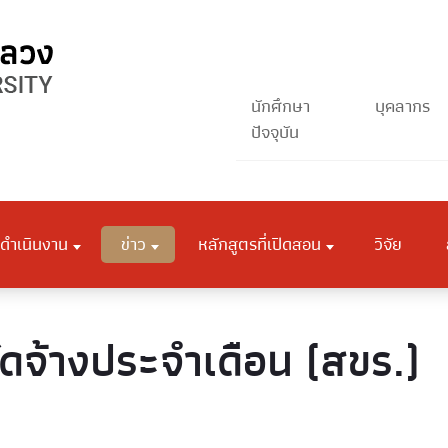
นักศึกษา
บุคลากร
ปัจจุบัน
ดำเนินงาน
ข่าว
หลักสูตรที่เปิดสอน
วิจัย
ัดจ้างประจำเดือน (สขร.)