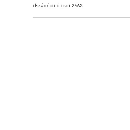
ประจำเดือน มีนาคม 2562