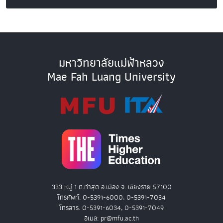
มหาวิทยาลัยแม่ฟ้าหลวง
Mae Fah Luang University
333 หมู่ 1 ต.ท่าสุด อ.เมือง จ. เชียงราย 57100
โทรศัพท์. 0-5391-6000, 0-5391-7034
โทรสาร. 0-5391-6034, 0-5391-7049
อีเมล: pr@mfu.ac.th