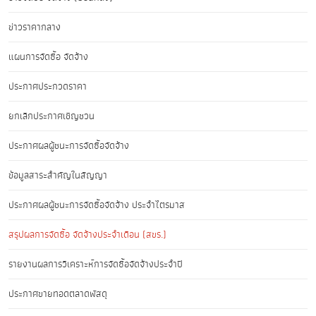
ข่าวราคากลาง
แผนการจัดซื้อ จัดจ้าง
ประกาศประกวดราคา
ยกเลิกประกาศเชิญชวน
ประกาศผลผู้ชนะการจัดซื้อจัดจ้าง
ข้อมูลสาระสำคัญในสัญญา
ประกาศผลผู้ชนะการจัดซื้อจัดจ้าง ประจำไตรมาส
สรุปผลการจัดซื้อ จัดจ้างประจำเดือน (สขร.)
รายงานผลการวิเคราะห์การจัดซื้อจัดจ้างประจำปี
ประกาศขายทอดตลาดพัสดุ