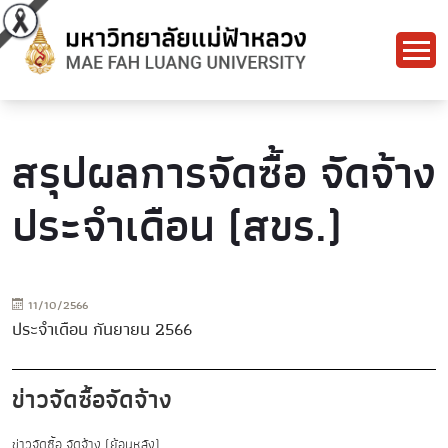
สรุปผลการจัดซื้อ จัดจ้าง
ประจำเดือน (สขร.)
11/10/2566
ประจำเดือน กันยายน 2566
ข่าวจัดซื้อจัดจ้าง
ข่าวจัดซื้อ จัดจ้าง (ย้อนหลัง)