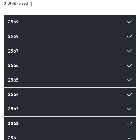
ข่าวเผยแพร่อื่น ๆ
2569
2568
2567
2566
2565
2564
2563
2562
2561