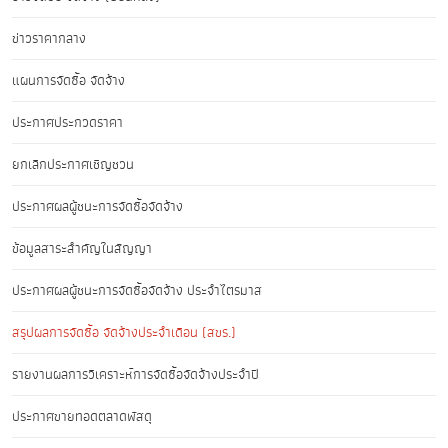
ข่าวราคากลาง
แผนการจัดซื้อ จัดจ้าง
ประกาศประกวดราคา
ยกเลิกประกาศเชิญชวน
ประกาศผลผู้ชนะการจัดซื้อจัดจ้าง
ข้อมูลสาระสำคัญในสัญญา
ประกาศผลผู้ชนะการจัดซื้อจัดจ้าง ประจำไตรมาส
สรุปผลการจัดซื้อ จัดจ้างประจำเดือน (สขร.)
รายงานผลการวิเคราะห์การจัดซื้อจัดจ้างประจำปี
ประกาศขายทอดตลาดพัสดุ