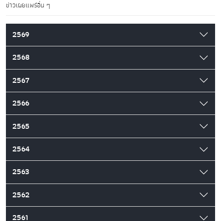
ข่าวเผยแพร่อื่น ๆ
2569
2568
2567
2566
2565
2564
2563
2562
2561