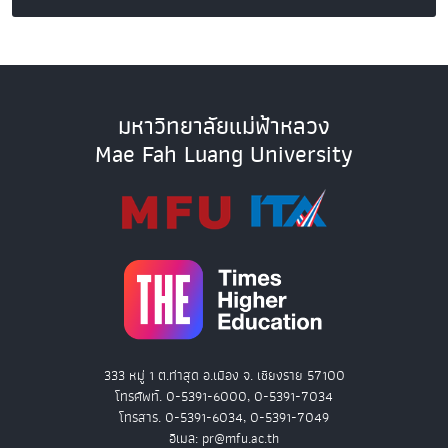
มหาวิทยาลัยแม่ฟ้าหลวง
Mae Fah Luang University
333 หมู่ 1 ต.ท่าสุด อ.เมือง จ. เชียงราย 57100
โทรศัพท์. 0-5391-6000, 0-5391-7034
โทรสาร. 0-5391-6034, 0-5391-7049
อีเมล: pr@mfu.ac.th