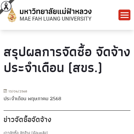
สรุปผลการจัดซื้อ จัดจ้าง
ประจำเดือน (สขร.)
13/06/2568
ประจำเดือน พฤษภาคม 2568
ข่าวจัดซื้อจัดจ้าง
ข่าวจัดซื้อ จัดจ้าง (ย้อนหลัง)