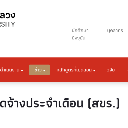
นักศึกษา
บุคลากร
ปัจจุบัน
ดำเนินงาน
ข่าว
หลักสูตรที่เปิดสอน
วิจัย
ัดจ้างประจำเดือน (สขร.)