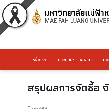
หน้าแรก
เกี่ยวกับมหาวิทยาลัย
การ
สรุปผลการจัดซื้อ จ
05/06/2561