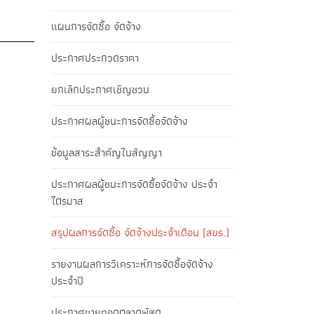
แผนการจัดซื้อ จัดจ้าง
ประกาศประกวดราคา
ยกเลิกประกาศเชิญชวน
ประกาศผลผู้ชนะการจัดซื้อจัดจ้าง
ข้อมูลสาระสำคัญในสัญญา
ประกาศผลผู้ชนะการจัดซื้อจัดจ้าง ประจำ
ไตรมาส
สรุปผลการจัดซื้อ จัดจ้างประจำเดือน (สขร.)
รายงานผลการวิเคราะห์การจัดซื้อจัดจ้าง
ประจำปี
ประกาศขายทอดตลาดพัสดุ