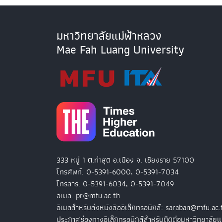
มหาวิทยาลัยแม่ฟ้าหลวง
Mae Fah Luang University
333 หมู่ 1 ต.ท่าสุด อ.เมือง จ. เชียงราย 57100
โทรศัพท์. 0-5391-6000, 0-5391-7034
โทรสาร. 0-5391-6034, 0-5391-7049
อีเมล: pr@mfu.ac.th
อีเมลสำหรับส่งหนังสืออิเล็กทรอนิกส์: saraban@mfu.ac.
ประกาศช่องทางอิเล็กทรอนิกส์สำหรับติดต่อมหาวิทยาลัยแ