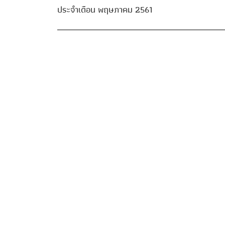
ประจำเดือน พฤษภาคม 2561