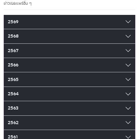
ข่าวเผยแพร่อื่น ๆ
2569
2568
2567
2566
2565
2564
2563
2562
2561