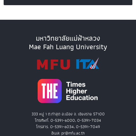
มหาวิทยาลัยแม่ฟ้าหลวง
Mae Fah Luang University
333 หมู่ 1 ต.ท่าสุด อ.เมือง จ. เชียงราย 57100
โทรศัพท์. 0-5391-6000, 0-5391-7034
โทรสาร. 0-5391-6034, 0-5391-7049
อีเมล: pr@mfu.ac.th