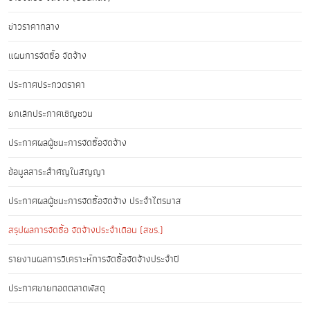
ข่าวราคากลาง
แผนการจัดซื้อ จัดจ้าง
ประกาศประกวดราคา
ยกเลิกประกาศเชิญชวน
ประกาศผลผู้ชนะการจัดซื้อจัดจ้าง
ข้อมูลสาระสำคัญในสัญญา
ประกาศผลผู้ชนะการจัดซื้อจัดจ้าง ประจำไตรมาส
สรุปผลการจัดซื้อ จัดจ้างประจำเดือน (สขร.)
รายงานผลการวิเคราะห์การจัดซื้อจัดจ้างประจำปี
ประกาศขายทอดตลาดพัสดุ