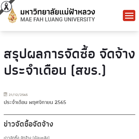
สรุปผลการจัดซื้อ จัดจ้าง
ประจำเดือน (สขร.)
21/12/2565
ประจำเดือน พฤศจิกายน 2565
ข่าวจัดซื้อจัดจ้าง
ข่าวจัดซื้อ จัดจ้าง (ย้อนหลัง)