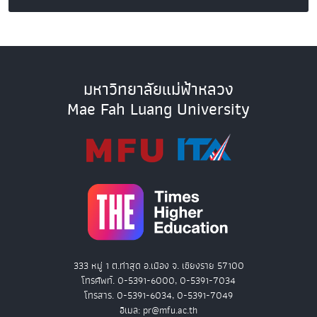
มหาวิทยาลัยแม่ฟ้าหลวง
Mae Fah Luang University
333 หมู่ 1 ต.ท่าสุด อ.เมือง จ. เชียงราย 57100
โทรศัพท์. 0-5391-6000, 0-5391-7034
โทรสาร. 0-5391-6034, 0-5391-7049
อีเมล: pr@mfu.ac.th