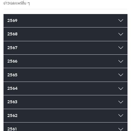
ข่าวเผยแพร่อื่น ๆ
2569
2568
2567
2566
2565
2564
2563
2562
2561