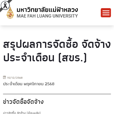
สรุปผลการจัดซื้อ จัดจ้าง
ประจำเดือน (สขร.)
15/12/2568
ประจำเดือน พฤศจิกายน 2568
ข่าวจัดซื้อจัดจ้าง
ข่าวจัดซื้อ จัดจ้าง (ย้อนหลัง)