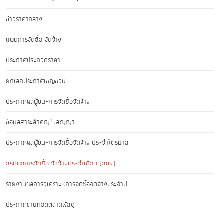
ข่าวราคากลาง
แผนการจัดซื้อ จัดจ้าง
ประกาศประกวดราคา
ยกเลิกประกาศเชิญชวน
ประกาศผลผู้ชนะการจัดซื้อจัดจ้าง
ข้อมูลสาระสำคัญในสัญญา
ประกาศผลผู้ชนะการจัดซื้อจัดจ้าง ประจำไตรมาส
สรุปผลการจัดซื้อ จัดจ้างประจำเดือน (สขร.)
รายงานผลการวิเคราะห์การจัดซื้อจัดจ้างประจำปี
ประกาศขายทอดตลาดพัสดุ