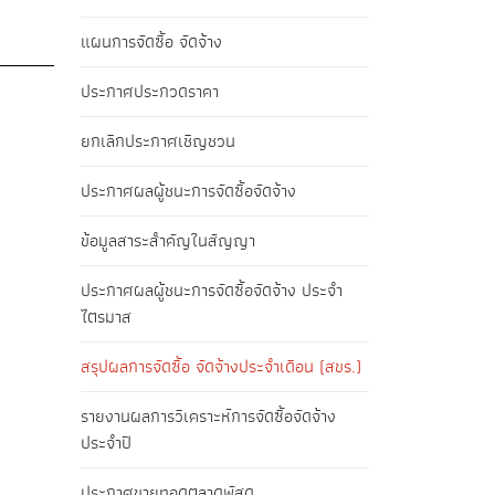
แผนการจัดซื้อ จัดจ้าง
ประกาศประกวดราคา
ยกเลิกประกาศเชิญชวน
ประกาศผลผู้ชนะการจัดซื้อจัดจ้าง
ข้อมูลสาระสำคัญในสัญญา
ประกาศผลผู้ชนะการจัดซื้อจัดจ้าง ประจำ
ไตรมาส
สรุปผลการจัดซื้อ จัดจ้างประจำเดือน (สขร.)
รายงานผลการวิเคราะห์การจัดซื้อจัดจ้าง
ประจำปี
ประกาศขายทอดตลาดพัสดุ