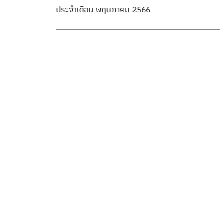
ประจำเดือน พฤษภาคม 2566