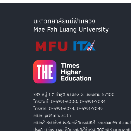
มหาวิทยาลัยแม่ฟ้าหลวง
Mae Fah Luang University
333 หมู่ 1 ต.ท่าสุด อ.เมือง จ. เชียงราย 57100
โทรศัพท์. 0-5391-6000, 0-5391-7034
โทรสาร. 0-5391-6034, 0-5391-7049
อีเมล: pr@mfu.ac.th
อีเมลสำหรับส่งหนังสืออิเล็กทรอนิกส์: saraban@mfu.ac.
ประกาศช่องทางอิเล็กทรอนิกส์สำหรับติดต่อมหาวิทยาลัยแ