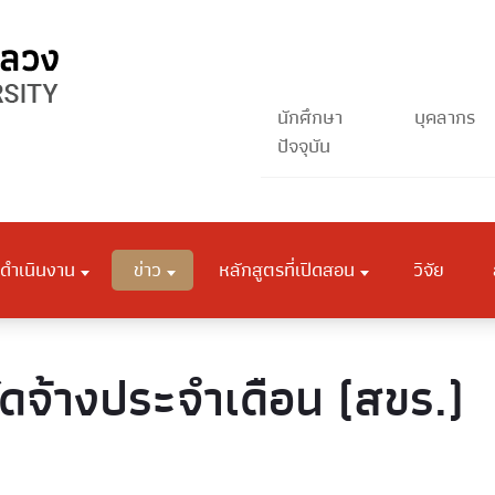
นักศึกษา
บุคลากร
ปัจจุบัน
ดำเนินงาน
ข่าว
หลักสูตรที่เปิดสอน
วิจัย
ัดจ้างประจำเดือน (สขร.)