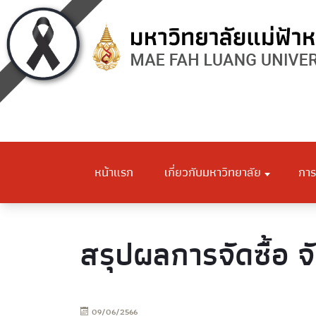
หน้าแรก
เกี่ยวกับมหาวิทยาลัย
การ
สรุปผลการจัดซื้อ จ
09/06/2566