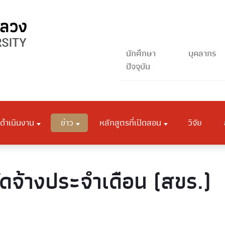
นักศึกษา
บุคลากร
ปัจจุบัน
ดำเนินงาน
ข่าว
หลักสูตรที่เปิดสอน
วิจัย
ัดจ้างประจำเดือน (สขร.)