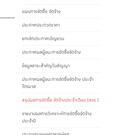
แผนการจัดซื้อ จัดจ้าง
ประกาศประกวดราคา
ยกเลิกประกาศเชิญชวน
ประกาศผลผู้ชนะการจัดซื้อจัดจ้าง
ข้อมูลสาระสำคัญในสัญญา
ประกาศผลผู้ชนะการจัดซื้อจัดจ้าง ประจำ
ไตรมาส
สรุปผลการจัดซื้อ จัดจ้างประจำเดือน (สขร.)
รายงานผลการวิเคราะห์การจัดซื้อจัดจ้าง
ประจำปี
ประกาศขายทอดตลาดพัสดุ