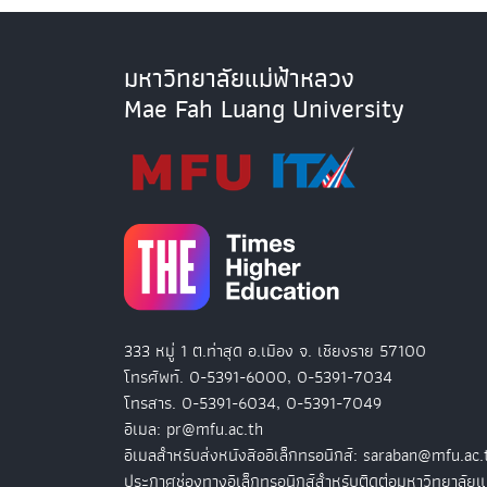
มหาวิทยาลัยแม่ฟ้าหลวง
Mae Fah Luang University
333 หมู่ 1 ต.ท่าสุด อ.เมือง จ. เชียงราย 57100
โทรศัพท์. 0-5391-6000, 0-5391-7034
โทรสาร. 0-5391-6034, 0-5391-7049
อีเมล: pr@mfu.ac.th
อีเมลสำหรับส่งหนังสืออิเล็กทรอนิกส์: saraban@mfu.ac.
ประกาศช่องทางอิเล็กทรอนิกส์สำหรับติดต่อมหาวิทยาลัยแ