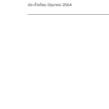
ประจำเดือน มิถุนายน 2564