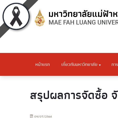
หน้าแรก
เกี่ยวกับมหาวิทยาลัย
การ
สรุปผลการจัดซื้อ จ
09/07/2564