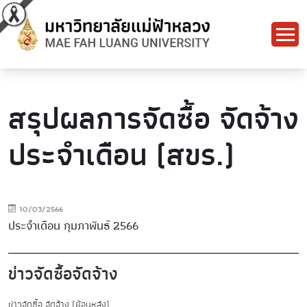
สรุปผลการจัดซื้อ จัดจ้าง
ประจำเดือน (สขร.)
10/03/2566
ประจำเดือน กุมภาพันธ์ 2566
ข่าวจัดซื้อจัดจ้าง
ข่าวจัดซื้อ จัดจ้าง (ย้อนหลัง)