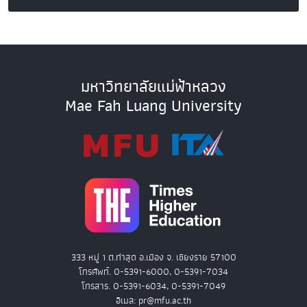
มหาวิทยาลัยแม่ฟ้าหลวง
Mae Fah Luang University
333 หมู่ 1 ต.ท่าสุด อ.เมือง จ. เชียงราย 57100
โทรศัพท์. 0-5391-6000, 0-5391-7034
โทรสาร. 0-5391-6034, 0-5391-7049
อีเมล: pr@mfu.ac.th