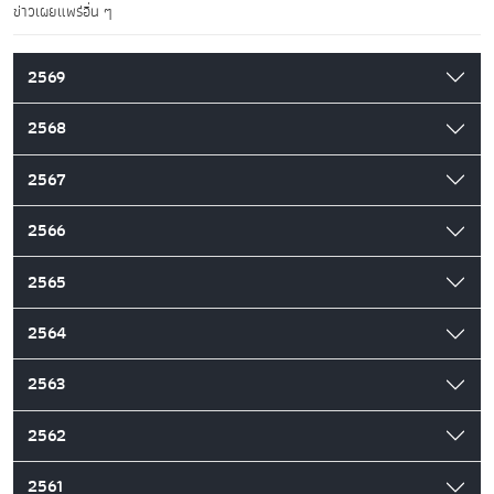
ข่าวเผยแพร่อื่น ๆ
2569
2568
2567
2566
2565
2564
2563
2562
2561