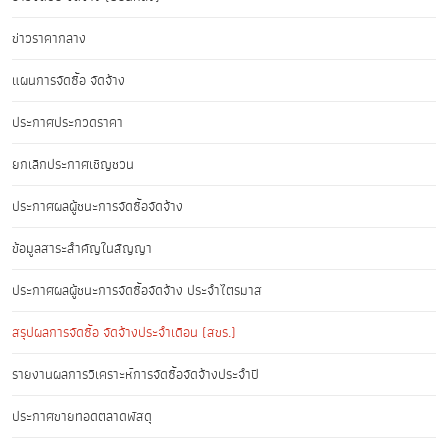
ข่าวราคากลาง
แผนการจัดซื้อ จัดจ้าง
ประกาศประกวดราคา
ยกเลิกประกาศเชิญชวน
ประกาศผลผู้ชนะการจัดซื้อจัดจ้าง
ข้อมูลสาระสำคัญในสัญญา
ประกาศผลผู้ชนะการจัดซื้อจัดจ้าง ประจำไตรมาส
สรุปผลการจัดซื้อ จัดจ้างประจำเดือน (สขร.)
รายงานผลการวิเคราะห์การจัดซื้อจัดจ้างประจำปี
ประกาศขายทอดตลาดพัสดุ