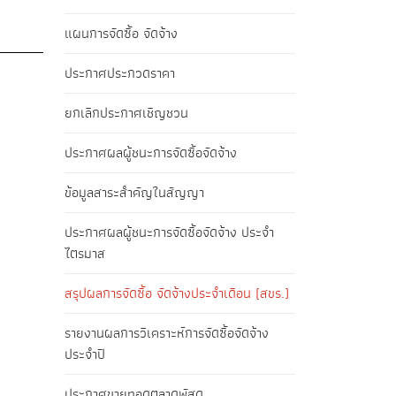
แผนการจัดซื้อ จัดจ้าง
ประกาศประกวดราคา
ยกเลิกประกาศเชิญชวน
ประกาศผลผู้ชนะการจัดซื้อจัดจ้าง
ข้อมูลสาระสำคัญในสัญญา
ประกาศผลผู้ชนะการจัดซื้อจัดจ้าง ประจำ
ไตรมาส
สรุปผลการจัดซื้อ จัดจ้างประจำเดือน (สขร.)
รายงานผลการวิเคราะห์การจัดซื้อจัดจ้าง
ประจำปี
ประกาศขายทอดตลาดพัสดุ