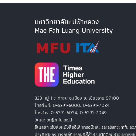
มหาวิทยาลัยแม่ฟ้าหลวง
Mae Fah Luang University
333 หมู่ 1 ต.ท่าสุด อ.เมือง จ. เชียงราย 57100
โทรศัพท์. 0-5391-6000, 0-5391-7034
โทรสาร. 0-5391-6034, 0-5391-7049
อีเมล: pr@mfu.ac.th
อีเมลสำหรับส่งหนังสืออิเล็กทรอนิกส์: saraban@mfu.ac.
ประกาศช่องทางอิเล็กทรอนิกส์สำหรับติดต่อมหาวิทยาลัยแ