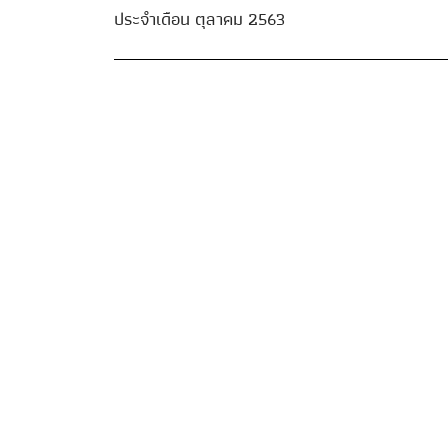
ประจำเดือน ตุลาคม 2563