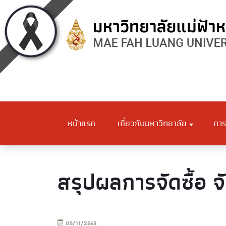
หน้าแรก
เกี่ยวกับมหาวิทยาลัย
การ
สรุปผลการจัดซื้อ จ
05/11/2563