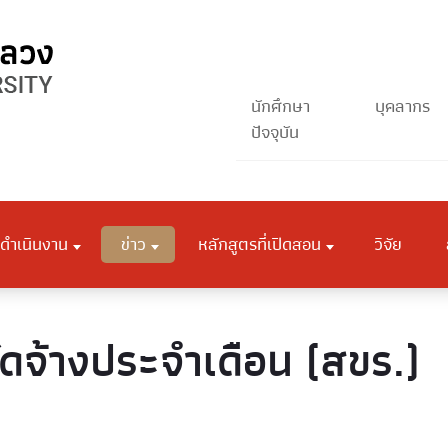
นักศึกษา
บุคลากร
ปัจจุบัน
ดำเนินงาน
ข่าว
หลักสูตรที่เปิดสอน
วิจัย
ัดจ้างประจำเดือน (สขร.)