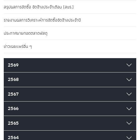
สรุปผลการจัดซื้อ จัดจ้างประจำเดือน (สขร.)
รายงานผลการวิเคราะห์การจัดซื้อจัดจ้างประจำปี
ประกาศขายทอดตลาดพัสดุ
ข่าวเผยแพร่อื่น ๆ
2569
2568
2567
2566
2565
2564