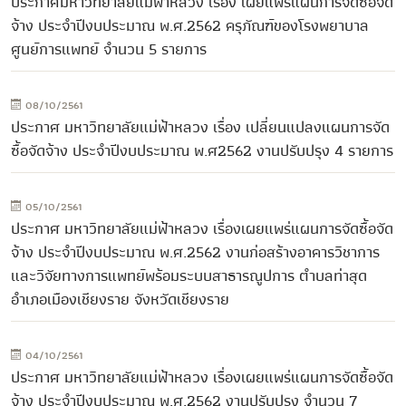
ประกาศมหาวิทยาลัยแม่ฟ้าหลวง เรื่อง เผยแพร่แผนการจัดซื้อจัด
จ้าง ประจำปีงบประมาณ พ.ศ.2562 ครุภัณฑ์ของโรงพยาบาล
ศูนย์การแพทย์ จำนวน 5 รายการ
08/10/2561
ประกาศ มหาวิทยาลัยแม่ฟ้าหลวง เรื่อง เปลี่ยนแปลงแผนการจัด
ซื้อจัดจ้าง ประจำปีงบประมาณ พ.ศ2562 งานปรับปรุง 4 รายการ
05/10/2561
ประกาศ มหาวิทยาลัยแม่ฟ้าหลวง เรื่องเผยแพร่แผนการจัดซื้อจัด
จ้าง ประจำปีงบประมาณ พ.ศ.2562 งานก่อสร้างอาคารวิชาการ
และวิจัยทางการแพทย์พร้อมระบบสาธารณูปการ ตำบลท่าสุด
อำเภอเมืองเชียงราย จังหวัดเชียงราย
04/10/2561
ประกาศ มหาวิทยาลัยแม่ฟ้าหลวง เรื่องเผยแพร่แผนการจัดซื้อจัด
จ้าง ประจำปีงบประมาณ พ.ศ.2562 งานปรับปรุง จำนวน 7