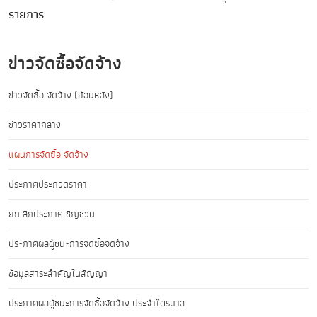
รายการ
ข่าวจัดซื้อจัดจ้าง
ข่าวจัดซื้อ จัดจ้าง (ย้อนหลัง)
ข่าวราคากลาง
แผนการจัดซื้อ จัดจ้าง
ประกาศประกวดราคา
ยกเลิกประกาศเชิญชวน
ประกาศผลผู้ชนะการจัดซื้อจัดจ้าง
ข้อมูลสาระสำคัญในสัญญา
ประกาศผลผู้ชนะการจัดซื้อจัดจ้าง ประจำไตรมาส