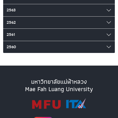
2563
2562
2561
2560
มหาวิทยาลัยแม่ฟ้าหลวง
Mae Fah Luang University