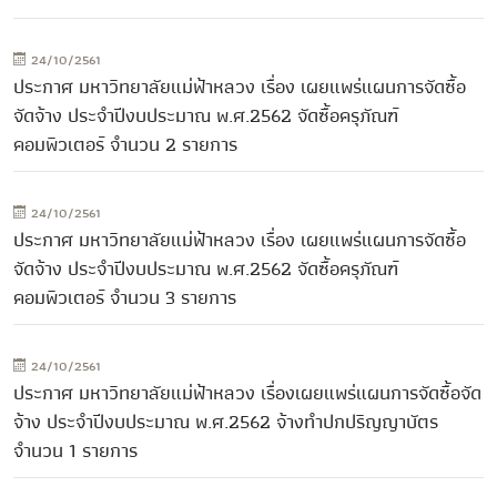
24/10/2561
ประกาศ มหาวิทยาลัยแม่ฟ้าหลวง เรื่อง เผยแพร่แผนการจัดซื้อ
จัดจ้าง ประจำปีงบประมาณ พ.ศ.2562 จัดซื้อครุภัณฑ์
คอมพิวเตอร์ จำนวน 2 รายการ
24/10/2561
ประกาศ มหาวิทยาลัยแม่ฟ้าหลวง เรื่อง เผยแพร่แผนการจัดซื้อ
จัดจ้าง ประจำปีงบประมาณ พ.ศ.2562 จัดซื้อครุภัณฑ์
คอมพิวเตอร์ จำนวน 3 รายการ
24/10/2561
ประกาศ มหาวิทยาลัยแม่ฟ้าหลวง เรื่องเผยแพร่แผนการจัดซื้อจัด
จ้าง ประจำปีงบประมาณ พ.ศ.2562 จ้างทำปกปริญญาบัตร
จำนวน 1 รายการ