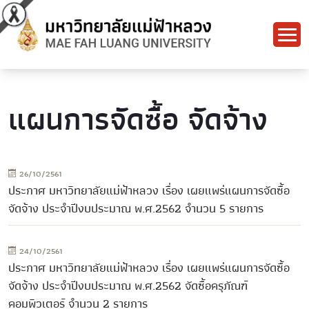
แผนการจัดซื้อ จัดจ้าง
26/10/2561
ประกาศ มหาวิทยาลัยแม่ฟ้าหลวง เรื่อง เผยแพร่แผนการจัดซื้อ
จัดจ้าง ประจำปีงบประมาณ พ.ศ.2562 จำนวน 5 รายการ
24/10/2561
ประกาศ มหาวิทยาลัยแม่ฟ้าหลวง เรื่อง เผยแพร่แผนการจัดซื้อ
จัดจ้าง ประจำปีงบประมาณ พ.ศ.2562 จัดซื้อครุภัณฑ์
คอมพิวเตอร์ จำนวน 2 รายการ