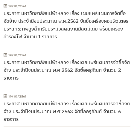
19/10/2561
ประกาศ มหาวิทยาลัยแม่ฟ้าหลวง เรื่อง เผยแพร่แผนการจัดซื้อ
จัดจ้าง ประจำปีงบประมาณ พ.ศ.2562 จัดซื้อเครื่องคอมพิวเตอร์
ประสิทธิภาพสูงสำหรับประมวลผลงานมัลติมีเดีย พร้อมเครื่อง
สำรองไฟ จำนวน 1 รายการ
19/10/2561
ประกาศ มหาวิทยาลัยแม่ฟ้าหลวง เรื่องเผยแพร่แผนการจัดซื้อจัด
จ้าง ประจำปีงบประมาณ พ.ศ.2562 จัดซื้อครุภัณฑ์ จำนวน 2
รายการ
19/10/2561
ประกาศ มหาวิทยาลัยแม่ฟ้าหลวง เรื่องเผยแพร่แผนการจัดซื้อจัด
จ้าง ประจำปีงบประมาณ พ.ศ.2562 จัดซื้อครุภัณฑ์ จำนวน 6
รายการ