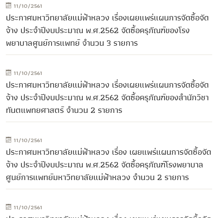
11/10/2561
ประกาศมหาวิทยาลัยแม่ฟ้าหลวง เรื่องเผยแพร่แผนการจัดซื้อจัด
จ้าง ประจำปีงบประมาณ พ.ศ.2562 จัดซื้อครุภัณฑ์ของโรง
พยาบาลศูนย์การแพทย์ จำนวน 3 รายการ
11/10/2561
ประกาศมหาวิทยาลัยแม่ฟ้าหลวง เรื่องเผยแพร่แผนการจัดซื้อจัด
จ้าง ประจำปีงบประมาณ พ.ศ.2562 จัดซื้อครุภัณฑ์ของสำนักวิชา
ทันตแพทยศาสตร์ จำนวน 2 รายการ
11/10/2561
ประกาศมหาวิทยาลัยแม่ฟ้าหลวง เรื่อง เผยแพร่แผนการจัดซื้อจัด
จ้าง ประจำปีงบประมาณ พ.ศ.2562 จัดซื้อครุภัณฑ์โรงพยาบาล
ศูนย์การแพทย์มหาวิทยาลัยแม่ฟ้าหลวง จำนวน 2 รายการ
11/10/2561