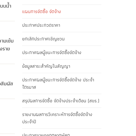
ะบบน้ำ
แผนการจัดซื้อ จัดจ้าง
ประกาศประกวดราคา
ยกเลิกประกาศเชิญชวน
วามเข้ม
ยงราย
ประกาศผลผู้ชนะการจัดซื้อจัดจ้าง
ข้อมูลสาระสำคัญในสัญญา
ประกาศผลผู้ชนะการจัดซื้อจัดจ้าง ประจำ
สัมผัส
ไตรมาส
สรุปผลการจัดซื้อ จัดจ้างประจำเดือน (สขร.)
รายงานผลการวิเคราะห์การจัดซื้อจัดจ้าง
ประจำปี
ประกาศขายทอดตลาดพัสดุ