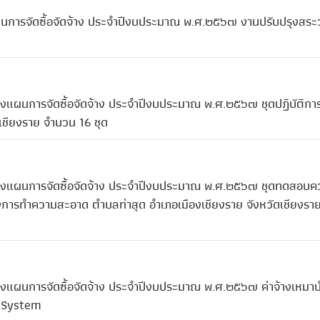
ผนการจัดซื้อจัดจ้าง ประจำปีงบประมาณ พ.ศ.๒๕๖๗ งานปรับปรุงสระว
ลงแผนการจัดซื้อจัดจ้าง ประจำปีงบประมาณ พ.ศ.๒๕๖๗ ชุดปฏิบัติกา
ดเชียงราย จำนวน 16 ชุด
แปลงแผนการจัดซื้อจัดจ้าง ประจำปีงบประมาณ พ.ศ.๒๕๖๗ ชุดทดสอบค
รทำความสะอาด ตำบลท่าสุด อำเภอเมืองเชียงราย จังหวัดเชียงรา
ลงแผนการจัดซื้อจัดจ้าง ประจำปีงบประมาณ พ.ศ.๒๕๖๗ ค่าจ้างเหมาบ
t System