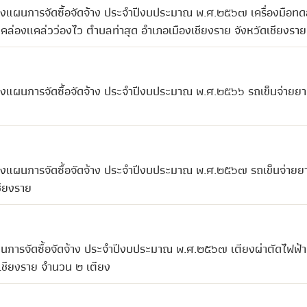
ปลงแผนการจัดซื้อจัดจ้าง ประจำปีงบประมาณ พ.ศ.๒๕๖๗ เครื่องมือท
ล่องแคล่วว่องไว ตำบลท่าสุด อำเภอเมืองเชียงราย จังหวัดเชียงราย
ปลงแผนการจัดซื้อจัดจ้าง ประจำปีงบประมาณ พ.ศ.๒๕๖๖ รถเข็นจ่ายยา
ปลงแผนการจัดซื้อจัดจ้าง ประจำปีงบประมาณ พ.ศ.๒๕๖๗ รถเข็นจ่ายย
ชียงราย
ผนการจัดซื้อจัดจ้าง ประจำปีงบประมาณ พ.ศ.๒๕๖๗ เตียงผ่าตัดไฟฟ้า
เชียงราย จำนวน ๒ เตียง