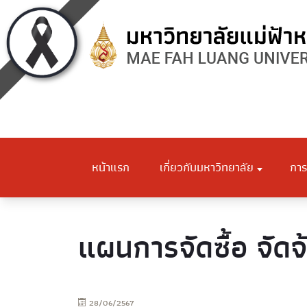
หน้าแรก
เกี่ยวกับมหาวิทยาลัย
การ
แผนการจัดซื้อ จัดจ
28/06/2567