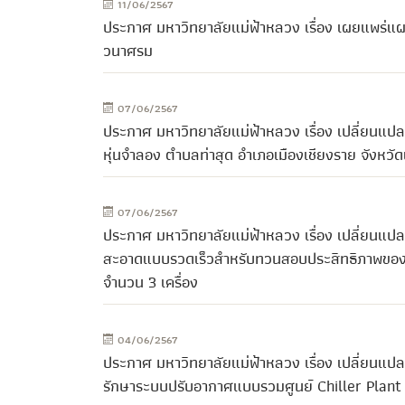
11/06/2567
ประกาศ มหาวิทยาลัยแม่ฟ้าหลวง เรื่อง เผยแพร่แ
วนาศรม
07/06/2567
ประกาศ มหาวิทยาลัยแม่ฟ้าหลวง เรื่อง เปลี่ยนแป
หุ่นจำลอง ตำบลท่าสุด อำเภอเมืองเชียงราย จังหวั
07/06/2567
ประกาศ มหาวิทยาลัยแม่ฟ้าหลวง เรื่อง เปลี่ยน
สะอาดแบบรวดเร็วสำหรับทวนสอบประสิทธิภาพของกา
จำนวน 3 เครื่อง
04/06/2567
ประกาศ มหาวิทยาลัยแม่ฟ้าหลวง เรื่อง เปลี่ยนแป
รักษาระบบปรับอากาศแบบรวมศูนย์ Chiller Plan