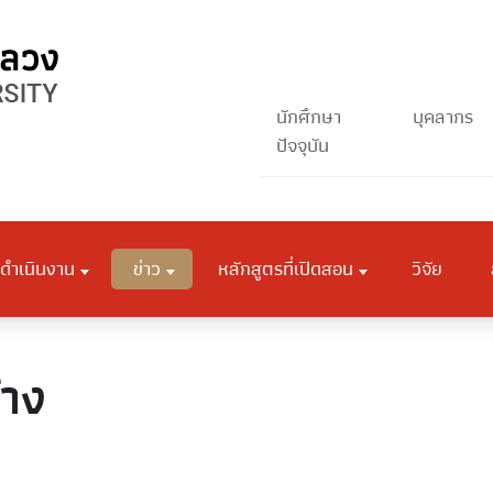
นักศึกษา
บุคลากร
ปัจจุบัน
ดำเนินงาน
ข่าว
หลักสูตรที่เปิดสอน
วิจัย
้าง