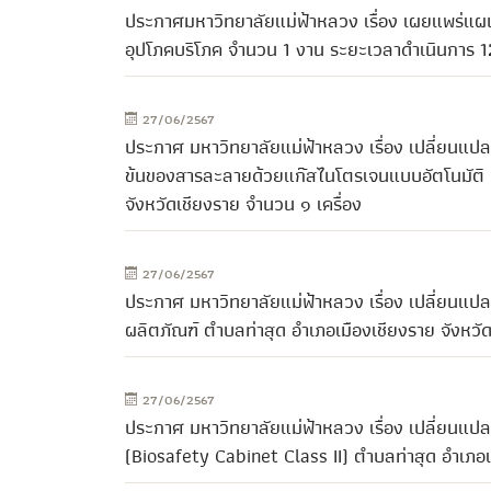
ประกาศมหาวิทยาลัยแม่ฟ้าหลวง เรื่อง เผยแพร่แผน
อุปโภคบริโภค จำนวน 1 งาน ระยะเวลาดำเนินการ 12 เ
27/06/2567
ประกาศ มหาวิทยาลัยแม่ฟ้าหลวง เรื่อง เปลี่ยนแป
ข้นของสารละลายด้วยแก๊สไนโตรเจนแบบอัตโนมัติ 
จังหวัดเชียงราย จำนวน ๑ เครื่อง
27/06/2567
ประกาศ มหาวิทยาลัยแม่ฟ้าหลวง เรื่อง เปลี่ยนแปล
ผลิตภัณฑ์ ตำบลท่าสุด อำเภอเมืองเชียงราย จังหวั
27/06/2567
ประกาศ มหาวิทยาลัยแม่ฟ้าหลวง เรื่อง เปลี่ยนแป
(Biosafety Cabinet Class II) ตำบลท่าสุด อำเภอเ