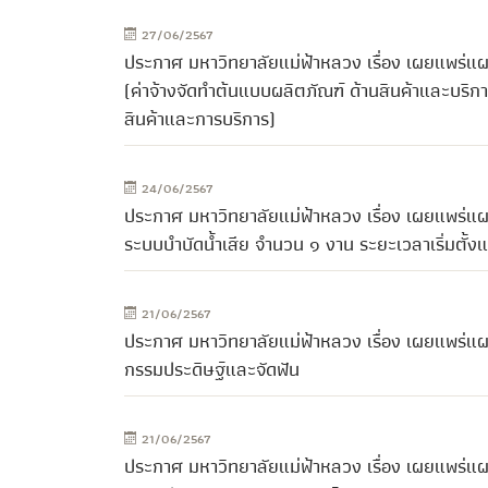
27/06/2567
ประกาศ มหาวิทยาลัยแม่ฟ้าหลวง เรื่อง เผยแพร่แผ
(ค่าจ้างจัดทำต้นแบบผลิตภัณฑ์ ด้านสินค้าและบริ
สินค้าและการบริการ)
24/06/2567
ประกาศ มหาวิทยาลัยแม่ฟ้าหลวง เรื่อง เผยแพร่แผ
ระบบบำบัดน้ำเสีย จำนวน ๑ งาน ระยะเวลาเริ่มตั้
21/06/2567
ประกาศ มหาวิทยาลัยแม่ฟ้าหลวง เรื่อง เผยแพร่แผ
กรรมประดิษฐ์และจัดฟัน
21/06/2567
ประกาศ มหาวิทยาลัยแม่ฟ้าหลวง เรื่อง เผยแพร่แผ