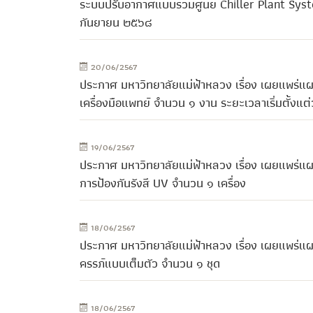
ระบบปรับอากาศแบบรวมศูนย์ Chiller Plant Syste
กันยายน ๒๕๖๘
20/06/2567
ประกาศ มหาวิทยาลัยแม่ฟ้าหลวง เรื่อง เผยแพร่แผ
เครื่องมือแพทย์ จำนวน ๑ งาน ระยะเวลาเริ่มตั้งแ
19/06/2567
ประกาศ มหาวิทยาลัยแม่ฟ้าหลวง เรื่อง เผยแพร่แผ
การป้องกันรังสี UV จำนวน ๑ เครื่อง
18/06/2567
ประกาศ มหาวิทยาลัยแม่ฟ้าหลวง เรื่อง เผยแพร่แผ
ครรภ์แบบเต็มตัว จำนวน ๑ ชุด
18/06/2567