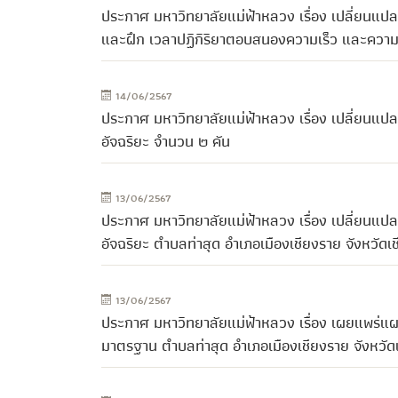
ประกาศ มหาวิทยาลัยแม่ฟ้าหลวง เรื่อง เปลี่ยนแ
และฝึก เวลาปฏิกิริยาตอบสนองความเร็ว และความค
14/06/2567
ประกาศ มหาวิทยาลัยแม่ฟ้าหลวง เรื่อง เปลี่ยนแ
อัจฉริยะ จำนวน ๒ คัน
13/06/2567
ประกาศ มหาวิทยาลัยแม่ฟ้าหลวง เรื่อง เปลี่ยนแ
อัจฉริยะ ตำบลท่าสุด อำเภอเมืองเชียงราย จังหวัดเ
13/06/2567
ประกาศ มหาวิทยาลัยแม่ฟ้าหลวง เรื่อง เผยแพร่แ
มาตรฐาน ตำบลท่าสุด อำเภอเมืองเชียงราย จังหวัด