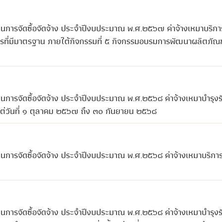
นการจัดซื้อจัดจ้าง ประจำปีงบประมาณ พ.ศ.๒๕๖๗ ค่าจ้างเหมาบริการ
การที่มีมาตรฐาน ภายใต้กิจกรรมที่ ๕ กิจกรรมอบรมการพัฒนาผลิตภัณฑ
นการจัดซื้อจัดจ้าง ประจำปีงบประมาณ พ.ศ.๒๕๖๘ ค่าจ้างเหมาบำรุงร
งแต่วันที่ ๑ ตุลาคม ๒๕๖๗ ถึง ๓๐ กันยายน ๒๕๖๘
นการจัดซื้อจัดจ้าง ประจำปีงบประมาณ พ.ศ.๒๕๖๘ ค่าจ้างเหมาบริกา
นการจัดซื้อจัดจ้าง ประจำปีงบประมาณ พ.ศ.๒๕๖๘ ค่าจ้างเหมาบำรุงร