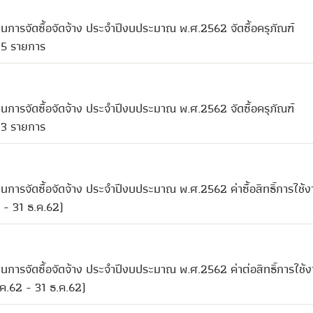
การจัดซื้อจัดจ้าง ประจำปีงบประมาณ พ.ศ.2562 จัดซื้อครุภัณฑ์
 5 รายการ
การจัดซื้อจัดจ้าง ประจำปีงบประมาณ พ.ศ.2562 จัดซื้อครุภัณฑ์
 3 รายการ
การจัดซื้อจัดจ้าง ประจำปีงบประมาณ พ.ศ.2562 ค่าซื้อสิทธิ์การใช้ง
 - 31 ธ.ค.62)
การจัดซื้อจัดจ้าง ประจำปีงบประมาณ พ.ศ.2562 ค่าต่อสิทธิ์การใช้
ค.62 - 31 ธ.ค.62)