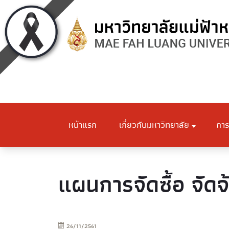
หน้าแรก
เกี่ยวกับมหาวิทยาลัย
การ
แผนการจัดซื้อ จัดจ
26/11/2561