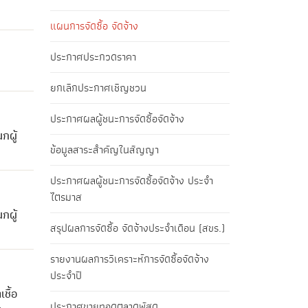
แผนการจัดซื้อ จัดจ้าง
ประกาศประกวดราคา
ยกเลิกประกาศเชิญชวน
ประกาศผลผู้ชนะการจัดซื้อจัดจ้าง
กผู้
ข้อมูลสาระสำคัญในสัญญา
ประกาศผลผู้ชนะการจัดซื้อจัดจ้าง ประจำ
ไตรมาส
กผู้
สรุปผลการจัดซื้อ จัดจ้างประจำเดือน (สขร.)
รายงานผลการวิเคราะห์การจัดซื้อจัดจ้าง
ประจำปี
ชื้อ
ประกาศขายทอดตลาดพัสดุ