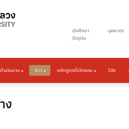
นักศึกษา
บุคลากร
ปัจจุบัน
ดำเนินงาน
ข่าว
หลักสูตรที่เปิดสอน
วิจัย
้าง