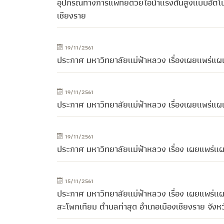
อุปกรณ์ทางการแพทย์ด้วยไอน้ำแรงดันสูงแบบอัตโนม
เชียงราย
19/11/2561
ประกาศ มหาวิทยาลัยแม่ฟ้าหลวง เรื่องเผยแพร่แผ
19/11/2561
ประกาศ มหาวิทยาลัยแม่ฟ้าหลวง เรื่องเผยแพร่แผ
19/11/2561
ประกาศ มหาวิทยาลัยแม่ฟ้าหลวง เรื่อง เผยแพร่แ
15/11/2561
ประกาศ มหาวิทยาลัยแม่ฟ้าหลวง เรื่อง เผยแพร่แผน
สะโพกเทียม ตำบลท่าสุด อำเภอเมืองเชียงราย จังหว