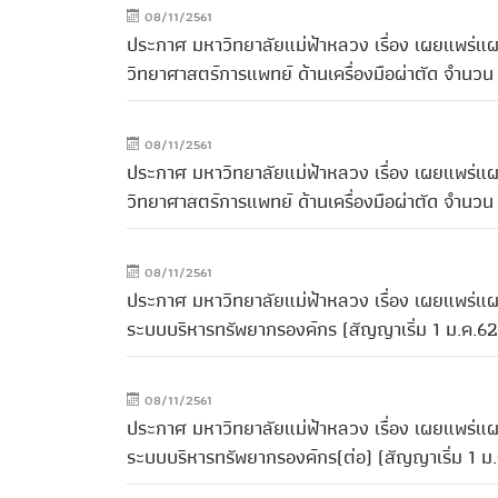
08/11/2561
ประกาศ มหาวิทยาลัยแม่ฟ้าหลวง เรื่อง เผยแพร่แผน
วิทยาศาสตร์การแพทย์ ด้านเครื่องมือผ่าตัด จำนวน
08/11/2561
ประกาศ มหาวิทยาลัยแม่ฟ้าหลวง เรื่อง เผยแพร่แผน
วิทยาศาสตร์การแพทย์ ด้านเครื่องมือผ่าตัด จำนวน
08/11/2561
ประกาศ มหาวิทยาลัยแม่ฟ้าหลวง เรื่อง เผยแพร่แผน
ระบบบริหารทรัพยากรองค์กร (สัญญาเริ่ม 1 ม.ค.62
08/11/2561
ประกาศ มหาวิทยาลัยแม่ฟ้าหลวง เรื่อง เผยแพร่แผน
ระบบบริหารทรัพยากรองค์กร(ต่อ) (สัญญาเริ่ม 1 ม.