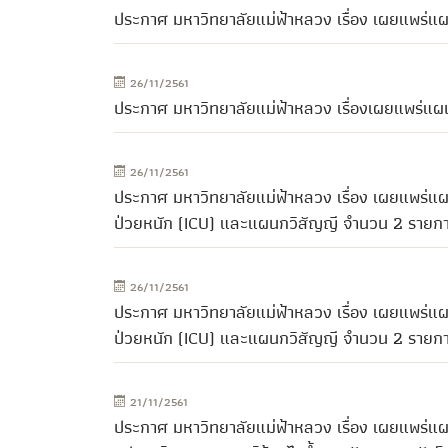
ประกาศ มหาวิทยาลัยแม่ฟ้าหลวง เรื่อง เผยแพร่แ
26/11/2561
ประกาศ มหาวิทยาลัยแม่ฟ้าหลวง เรื่องเผยแพร่แผ
26/11/2561
ประกาศ มหาวิทยาลัยแม่ฟ้าหลวง เรื่อง เผยแพร่แผ
ป่วยหนัก (ICU) และแผนกวิสัญญี จำนวน 2 รายก
26/11/2561
ประกาศ มหาวิทยาลัยแม่ฟ้าหลวง เรื่อง เผยแพร่แผ
ป่วยหนัก (ICU) และแผนกวิสัญญี จำนวน 2 รายก
21/11/2561
ประกาศ มหาวิทยาลัยแม่ฟ้าหลวง เรื่อง เผยแพร่แผนกา