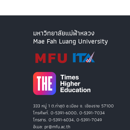
มหาวิทยาลัยแม่ฟ้าหลวง
Mae Fah Luang University
333 หมู่ 1 ต.ท่าสุด อ.เมือง จ. เชียงราย 57100
โทรศัพท์. 0-5391-6000, 0-5391-7034
โทรสาร. 0-5391-6034, 0-5391-7049
อีเมล: pr@mfu.ac.th