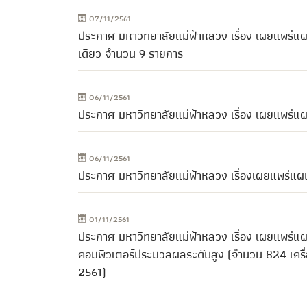
07/11/2561
ประกาศ มหาวิทยาลัยแม่ฟ้าหลวง เรื่อง เผยแพร่แผน
เดียว จำนวน 9 รายการ
06/11/2561
ประกาศ มหาวิทยาลัยแม่ฟ้าหลวง เรื่อง เผยแพร่แ
06/11/2561
ประกาศ มหาวิทยาลัยแม่ฟ้าหลวง เรื่องเผยแพร่แผ
01/11/2561
ประกาศ มหาวิทยาลัยแม่ฟ้าหลวง เรื่อง เผยแพร่แผน
คอมพิวเตอร์ประมวลผลระดับสูง (จำนวน 824 เครื่อ
2561)