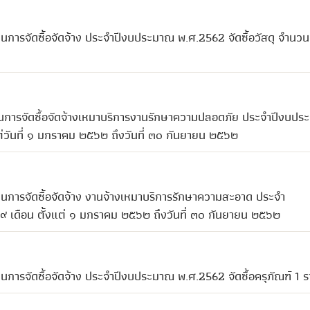
นการจัดซื้อจัดจ้าง ประจำปีงบประมาณ พ.ศ.2562 จัดซื้อวัสดุ จำนวน
ผนการจัดซื้อจัดจ้างเหมาบริการงานรักษาความปลอดภัย ประจำปีงบป
่วันที่ ๑ มกราคม ๒๕๖๒ ถึงวันที่ ๓๐ กันยายน ๒๕๖๒
นการจัดซื้อจัดจ้าง งานจ้างเหมาบริการรักษาความสะอาด ประจำ
เดือน ตั้งแต่ ๑ มกราคม ๒๕๖๒ ถึงวันที่ ๓๐ กันยายน ๒๕๖๒
นการจัดซื้อจัดจ้าง ประจำปีงบประมาณ พ.ศ.2562 จัดซื้อครุภัณฑ์ 1 