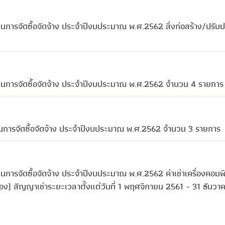
การจัดซื้อจัดจ้าง ประจำปีงบประมาณ พ.ศ.2562 สิ่งก่อสร้าง/ปรับปร
ผนการจัดซื้อจัดจ้าง ประจำปีงบประมาณ พ.ศ.2562 จำนวน 4 รายการ
นการจัดซื้อจัดจ้าง ประจำปีงบประมาณ พ.ศ.2562 จำนวน 3 รายการ
การจัดซื้อจัดจ้าง ประจำปีงบประมาณ พ.ศ.2562 ค่าเช่าเครื่องคอมพิ
ง) สัญญาเช่าระยะเวลาตั้งแต่วันที่ 1 พฤศจิกายน 2561 - 31 ธันวา