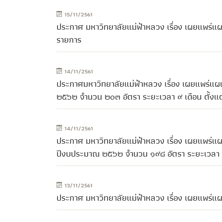
15/11/2561
ประกาศ มหาวิทยาลัยแม่ฟ้าหลวง เรื่อง เผยแพร่แผ
รายการ
14/11/2561
ประกาศมหาวิทยาลัยแม่ฟ้าหลวง เรื่อง เผยแพร่แ
๒๕๖๒ จำนวน ๒๐๓ อัตรา ระยะเวลา ๙ เดือน ตั้งแต
14/11/2561
ประกาศ มหาวิทยาลัยแม่ฟ้าหลวง เรื่อง เผยแพร่แผ
ปีงบประมาณ ๒๕๖๒ จำนวน ๑๙๘ อัตรา ระยะเวลา ๙ 
13/11/2561
ประกาศ มหาวิทยาลัยแม่ฟ้าหลวง เรื่อง เผยแพร่แผ