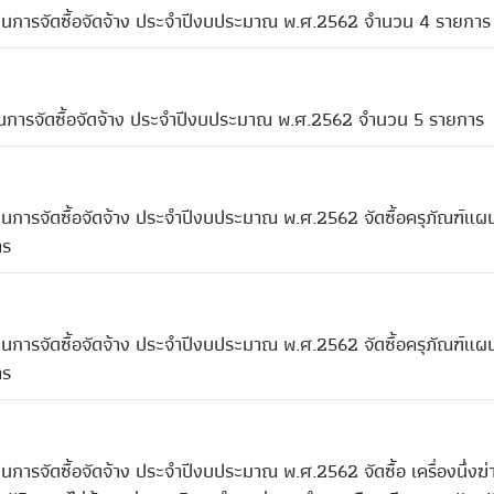
ผนการจัดซื้อจัดจ้าง ประจำปีงบประมาณ พ.ศ.2562 จำนวน 4 รายการ
นการจัดซื้อจัดจ้าง ประจำปีงบประมาณ พ.ศ.2562 จำนวน 5 รายการ
นการจัดซื้อจัดจ้าง ประจำปีงบประมาณ พ.ศ.2562 จัดซื้อครุภัณฑ์แผน
าร
นการจัดซื้อจัดจ้าง ประจำปีงบประมาณ พ.ศ.2562 จัดซื้อครุภัณฑ์แผน
าร
รจัดซื้อจัดจ้าง ประจำปีงบประมาณ พ.ศ.2562 จัดซื้อ เครื่องนึ่งฆ่าเ