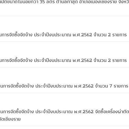
ัติขนาดไม่น้อยกว่า 35 ลิตร ตำบลท่าสุด อำเภอเมืองเชียงราย จังหว
นการจัดซื้อจัดจ้าง ประจำปีงบประมาณ พ.ศ.2562 จำนวน 2 รายการ
นการจัดซื้อจัดจ้าง ประจำปีงบประมาณ พ.ศ.2562 จำนวน 2 รายการ
ผนการจัดซื้อจัดจ้าง ประจำปีงบประมาณ พ.ศ.2562 จำนวน 7 รายการ
การจัดซื้อจัดจ้าง ประจำปีงบประมาณ พ.ศ.2562 จัดซื้อเครื่องผ่าตั
ัดเชียงราย