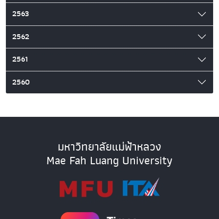
2563
2562
2561
2560
มหาวิทยาลัยแม่ฟ้าหลวง
Mae Fah Luang University