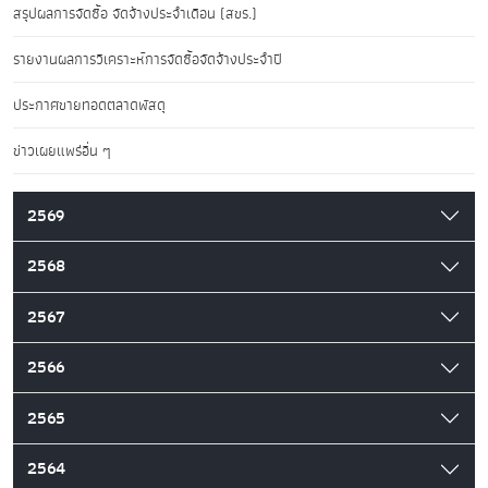
สรุปผลการจัดซื้อ จัดจ้างประจำเดือน (สขร.)
รายงานผลการวิเคราะห์การจัดซื้อจัดจ้างประจำปี
ประกาศขายทอดตลาดพัสดุ
ข่าวเผยแพร่อื่น ๆ
2569
2568
2567
2566
2565
2564