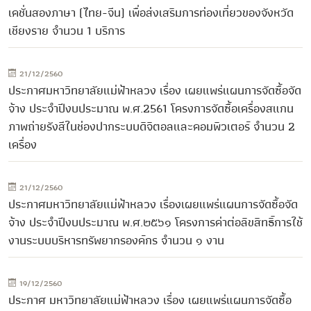
เคชั่นสองภาษา (ไทย-จีน) เพื่อส่งเสริมการท่องเที่ยวของจังหวัด
เชียงราย จำนวน 1 บริการ
21/12/2560
ประกาศมหาวิทยาลัยแม่ฟ้าหลวง เรื่อง เผยแพร่แผนการจัดซื้อจัด
จ้าง ประจำปีงบประมาณ พ.ศ.2561 โครงการจัดซื้อเครื่องสแกน
ภาพถ่ายรังสีในช่องปากระบบดิจิตอลและคอมพิวเตอร์ จำนวน 2
เครื่อง
21/12/2560
ประกาศมหาวิทยาลัยแม่ฟ้าหลวง เรื่องเผยแพร่แผนการจัดซื้อจัด
จ้าง ประจำปีงบประมาณ พ.ศ.๒๕๖๑ โครงการค่าต่อลิขสิทธิ์การใช้
งานระบบบริหารทรัพยากรองค์กร จำนวน ๑ งาน
19/12/2560
ประกาศ มหาวิทยาลัยแม่ฟ้าหลวง เรื่อง เผยแพร่แผนการจัดซื้อ