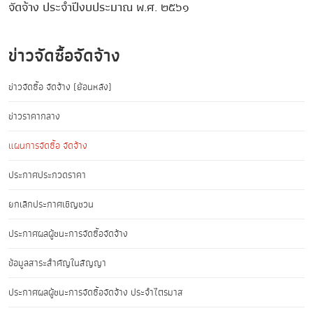
จัดจ้าง ประจำปีงบประมาณ พ.ศ. ๒๕๖๑
ข่าวจัดซื้อจัดจ้าง
ข่าวจัดซื้อ จัดจ้าง (ย้อนหลัง)
ข่าวราคากลาง
แผนการจัดซื้อ จัดจ้าง
ประกาศประกวดราคา
ยกเลิกประกาศเชิญชวน
ประกาศผลผู้ชนะการจัดซื้อจัดจ้าง
ข้อมูลสาระสำคัญในสัญญา
ประกาศผลผู้ชนะการจัดซื้อจัดจ้าง ประจำไตรมาส