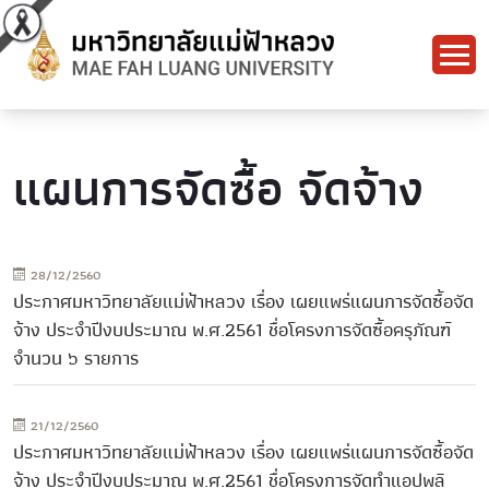
แผนการจัดซื้อ จัดจ้าง
28/12/2560
ประกาศมหาวิทยาลัยแม่ฟ้าหลวง เรื่อง เผยแพร่แผนการจัดซื้อจัด
จ้าง ประจำปีงบประมาณ พ.ศ.2561 ชื่อโครงการจัดซื้อครุภัณฑ์
จำนวน ๖ รายการ
21/12/2560
ประกาศมหาวิทยาลัยแม่ฟ้าหลวง เรื่อง เผยแพร่แผนการจัดซื้อจัด
จ้าง ประจำปีงบประมาณ พ.ศ.2561 ชื่อโครงการจัดทำแอปพลิ