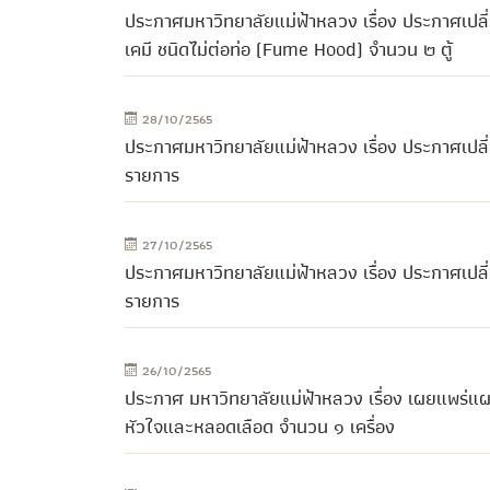
ประกาศมหาวิทยาลัยแม่ฟ้าหลวง เรื่อง ประกาศเปล
เคมี ชนิดไม่ต่อท่อ (Fume Hood) จำนวน ๒ ตู้
28/10/2565
ประกาศมหาวิทยาลัยแม่ฟ้าหลวง เรื่อง ประกาศเป
รายการ
27/10/2565
ประกาศมหาวิทยาลัยแม่ฟ้าหลวง เรื่อง ประกาศเป
รายการ
26/10/2565
ประกาศ มหาวิทยาลัยแม่ฟ้าหลวง เรื่อง เผยแพร่แผ
หัวใจและหลอดเลือด จำนวน ๑ เครื่อง