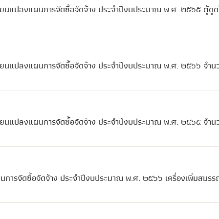
ี่ยนแปลงแผนการจัดซื้อจัดจ้าง ประจำปีงบประมาณ พ.ศ. ๒๕๖๕ ตู้ดู
ลี่ยนแปลงแผนการจัดซื้อจัดจ้าง ประจำปีงบประมาณ พ.ศ. ๒๕๖๖ จำน
ลี่ยนแปลงแผนการจัดซื้อจัดจ้าง ประจำปีงบประมาณ พ.ศ. ๒๕๖๕ จำน
นการจัดซื้อจัดจ้าง ประจำปีงบประมาณ พ.ศ. ๒๕๖๖ เครื่องเพิ่มสมร