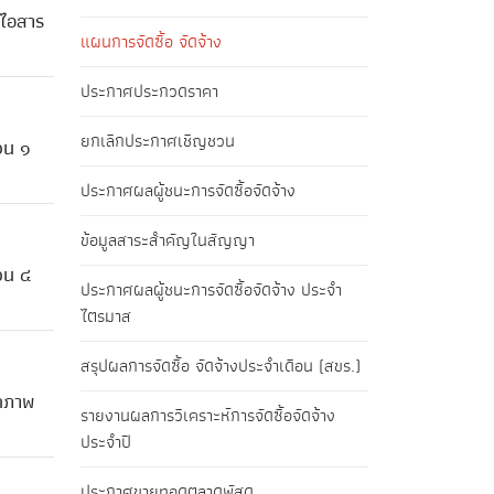
ดไอสาร
แผนการจัดซื้อ จัดจ้าง
ประกาศประกวดราคา
ยกเลิกประกาศเชิญชวน
วน ๑
ประกาศผลผู้ชนะการจัดซื้อจัดจ้าง
ข้อมูลสาระสำคัญในสัญญา
วน ๔
ประกาศผลผู้ชนะการจัดซื้อจัดจ้าง ประจำ
ไตรมาส
สรุปผลการจัดซื้อ จัดจ้างประจำเดือน (สขร.)
รถภาพ
รายงานผลการวิเคราะห์การจัดซื้อจัดจ้าง
ประจำปี
ประกาศขายทอดตลาดพัสดุ