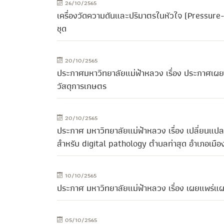
26/10/2565
เครื่องวัดความดันและปริมาตรในหัวใจ (Pressure
ชุด
20/10/2565
ประกาศมหาวิทยาลัยแม่ฟ้าหลวง เรื่อง ประกาศเผ
วัสดุการเกษตร
20/10/2565
ประกาศ มหาวิทยาลัยแม่ฟ้าหลวง เรื่อง เปลี่ยนแ
สำหรับ digital pathology ตำบลท่าสุด อำเภอเมือง
10/10/2565
ประกาศ มหาวิทยาลัยแม่ฟ้าหลวง เรื่อง เผยแพร่
05/10/2565