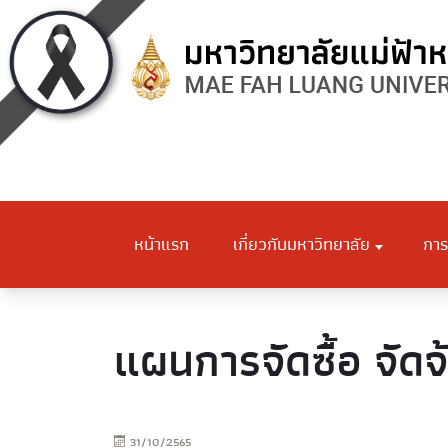
หน้าแรก
เกี่ยวกับมหาวิทยาลัย
การ
แผนการจัดซื้อ จัดจ
31/10/2565