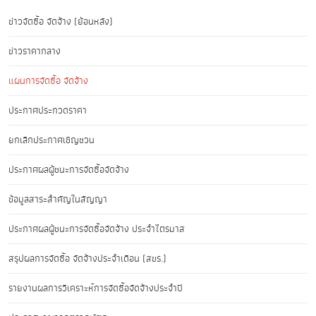
ข่าวจัดซื้อ จัดจ้าง (ย้อนหลัง)
ข่าวราคากลาง
แผนการจัดซื้อ จัดจ้าง
ประกาศประกวดราคา
ยกเลิกประกาศเชิญชวน
ประกาศผลผู้ชนะการจัดซื้อจัดจ้าง
ข้อมูลสาระสำคัญในสัญญา
ประกาศผลผู้ชนะการจัดซื้อจัดจ้าง ประจำไตรมาส
สรุปผลการจัดซื้อ จัดจ้างประจำเดือน (สขร.)
รายงานผลการวิเคราะห์การจัดซื้อจัดจ้างประจำปี