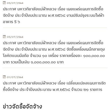
05/07/2564
ประกาศ มหาวทิยาลัยแม่ฟ้าหลวง เรื่อง เผยแพร่แผนการจัดซื้อ
จัดจ้าง ประจำปีงบประมาณ พ.ศ.๒๕๖๔ งานปรับปรุงระบบไฟฟ้า
อาคาร S ๖
05/07/2564
ประกาศ มหาวิทยาลัยแม่ฟ้าหลวง เรื่อง เผยแพร่แผนการจัดซื้อ
จัดจ้าง ประจำปีงบประมาณ พ.ศ.๒๕๖๔ จัดซื้อเครื่องผนึกสายถุง
โลหิตแบบมือถือ จำนวน ๑๐ เครื่อง ราคาเครื่องละ ๑๐๐,๐๐๐.๐๐
บาท รวมเป็นเงิน ๑,๐๐๐,๐๐๐.๐๐ บาท
01/07/2564
ประกาศ มหาวิทยาลัยแม่ฟ้าหลวง เรื่อง เปลี่ยนแปลงแผนการจัด
ซื้อจึดจ้าง ประจำปีงบประมาณ พ.ศ.๒๕๖๔ จำนวน ๒๑ รายการ
ข่าวจัดซื้อจัดจ้าง