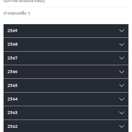
ประกาศขายทอดตลาดพัสดุ
ข่าวเผยแพร่อื่น ๆ
2569
2568
2567
2566
2565
2564
2563
2562