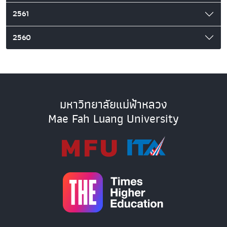
2561
2560
มหาวิทยาลัยแม่ฟ้าหลวง
Mae Fah Luang University