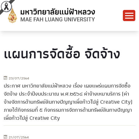
แผนการจัดซื้อ จัดจ้าง
23/07/2564
ประกาศ มหาวิทยาลัยแม่ฟ้าหลวง เรื่อง เผยแพร่แผนการจัดซื้อ
จัดจ้าง ประจำปีงบประมาณ พ.ศ.๒๕๖๔ ค่าจ้างเหมาบริการ (ค่า
จ้างจัดการด้านทรัพย์สินทางปัญญาเพื่อก้าวไปสู่ Creative City)
ภายใต้กิจกรรมที่ ๕ กิจกรรมการจัดการด้านทรัพย์สินทางปัญญา
เพื่อก้าวไปสู่ Creative City
21/07/2564