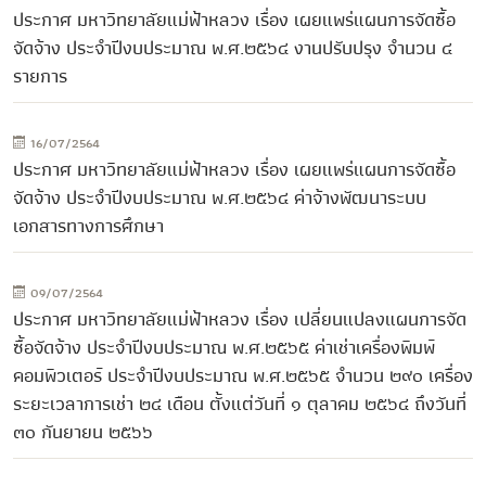
ประกาศ มหาวิทยาลัยแม่ฟ้าหลวง เรื่อง เผยแพร่แผนการจัดซื้อ
จัดจ้าง ประจำปีงบประมาณ พ.ศ.๒๕๖๔ งานปรับปรุง จำนวน ๔
รายการ
16/07/2564
ประกาศ มหาวิทยาลัยแม่ฟ้าหลวง เรื่อง เผยแพร่แผนการจัดซื้อ
จัดจ้าง ประจำปีงบประมาณ พ.ศ.๒๕๖๔ ค่าจ้างพัฒนาระบบ
เอกสารทางการศึกษา
09/07/2564
ประกาศ มหาวิทยาลัยแม่ฟ้าหลวง เรื่อง เปลี่ยนแปลงแผนการจัด
ซื้อจัดจ้าง ประจำปีงบประมาณ พ.ศ.๒๕๖๕ ค่าเช่าเครื่องพิมพ์
คอมพิวเตอร์ ประจำปีงบประมาณ พ.ศ.๒๕๖๕ จำนวน ๒๙๐ เครื่อง
ระยะเวลาการเช่า ๒๔ เดือน ตั้งแต่วันที่ ๑ ตุลาคม ๒๕๖๔ ถึงวันที่
๓๐ กันยายน ๒๕๖๖