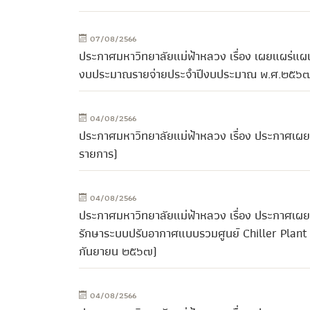
07/08/2566
ประกาศมหาวิทยาลัยแม่ฟ้าหลวง เรื่อง เผยแผร่แ
งบประมาณรายจ่ายประจำปีงบประมาณ พ.ศ.๒๕๖๗
04/08/2566
ประกาศมหาวิทยาลัยแม่ฟ้าหลวง เรื่อง ประกาศเผ
รายการ)
04/08/2566
ประกาศมหาวิทยาลัยแม่ฟ้าหลวง เรื่อง ประกาศเผย
รักษาระบบปรับอากาศแบบรวมศูนย์ Chiller Plant
กันยายน ๒๕๖๗)
04/08/2566