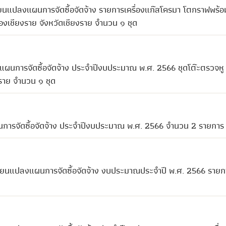
ยนแปลงแผนการจัดซื้อจัดจ้าง รายการเครื่องแก๊สโครมา โตกราฟพร้อ
องเชียงราย จังหวัดเชียงราย จำนวน ๑ ชุด
งแผนการจัดซื้อจัดจ้าง ประจำปีงบประมาณ พ.ศ. 2566 ชุดโต๊ะตรวจหู
งราย จำนวน ๑ ชุด
นการจัดซื้อจัดจ้าง ประจำปีงบประมาณ พ.ศ. 2566 จำนวน 2 รายการ
ี่ยนแปลงแผนการจัดซื้อจัดจ้าง งบประมาณประจำปี พ.ศ. 2566 รายก