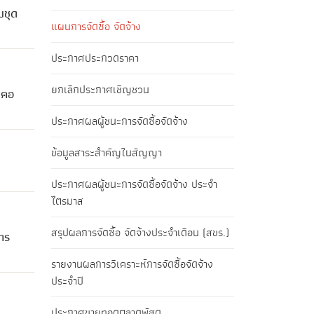
มชุด
แผนการจัดซื้อ จัดจ้าง
ประกาศประกวดราคา
ยกเลิกประกาศเชิญชวน
 คอ
ประกาศผลผู้ชนะการจัดซื้อจัดจ้าง
ข้อมูลสาระสำคัญในสัญญา
ประกาศผลผู้ชนะการจัดซื้อจัดจ้าง ประจำ
ไตรมาส
สรุปผลการจัดซื้อ จัดจ้างประจำเดือน (สขร.)
าร
รายงานผลการวิเคราะห์การจัดซื้อจัดจ้าง
ประจำปี
ประกาศขายทอดตลาดพัสดุ