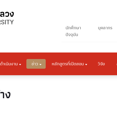
นักศึกษา
บุคลากร
ปัจจุบัน
ดำเนินงาน
ข่าว
หลักสูตรที่เปิดสอน
วิจัย
้าง