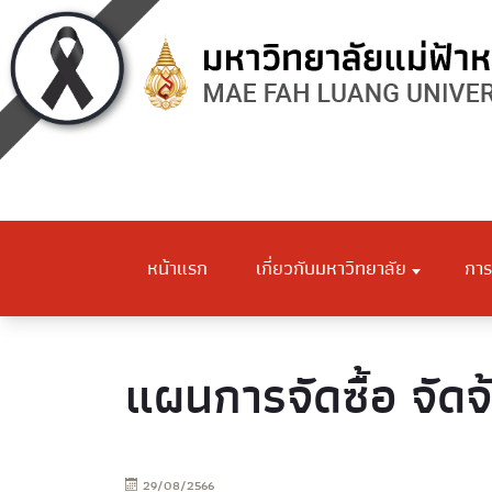
หน้าแรก
เกี่ยวกับมหาวิทยาลัย
การ
แผนการจัดซื้อ จัดจ
29/08/2566