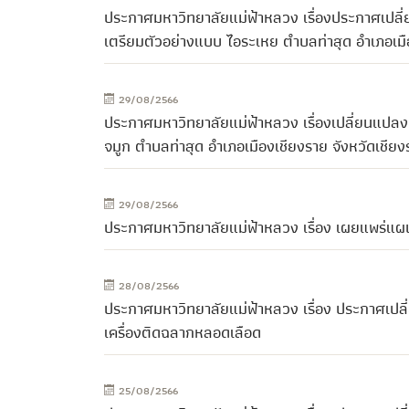
ประกาศมหาวิทยาลัยแม่ฟ้าหลวง เรื่องประกาศเปลี่
เตรียมตัวอย่างแบบ ไอระเหย ตำบลท่าสุด อำเภอเมื
29/08/2566
ประกาศมหาวิทยาลัยแม่ฟ้าหลวง เรื่องเปลี่ยนแปล
จมูก ตำบลท่าสุด อำเภอเมืองเชียงราย จังหวัดเชีย
29/08/2566
ประกาศมหาวิทยาลัยแม่ฟ้าหลวง เรื่อง เผยแพร่แผ
28/08/2566
ประกาศมหาวิทยาลัยแม่ฟ้าหลวง เรื่อง ประกาศเปล
เครื่องติดฉลากหลอดเลือด
25/08/2566