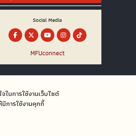
Social Media
MFUconnect
อใจในการใช้งานเว็บไซต์
ีการใช้งานคุกกี้