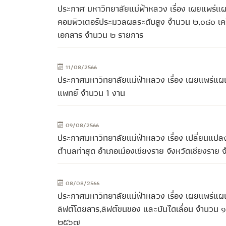
ประกาศ มหาวิทยาลัยแม่ฟ้าหลวง เรื่อง เผยแพร่แผ
คอมพิวเตอร์ประมวลผลระดับสูง จำนวน ๒,๐๘๐ เครื่อง 
เอกสาร จำนวน ๒ รายการ
11/08/2566
ประกาศมหาวิทยาลัยแม่ฟ้าหลวง เรื่อง เผยแพร่แผ
แพทย์ จำนวน 1 งาน
09/08/2566
ประกาศมหาวิทยาลัยแม่ฟ้าหลวง เรื่อง เปลี่ยนแป
ตำบลท่าสุด อำเภอเมืองเชียงราย จังหวัดเชียงราย จ
08/08/2566
ประกาศมหาวิทยาลัยแม่ฟ้าหลวง เรื่อง เผยแพร่แผ
ลิฟต์โดยสาร,ลิฟต์ขนของ และบันไดเลื่อน จำนวน ๑
๒๕๖๗