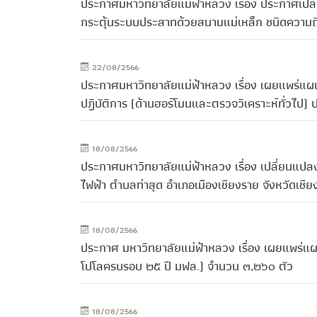
ประกาศมหาวิทยาลัยแม่ฟ้าหลวง เรื่อง ประกาศเปล
กระตุ้นระบบประสาทด้วยสนามแม่เหล็ก ชนิดความถี่ส
22/08/2566
ประกาศมหาวิทยาลัยแม่ฟ้าหลวง เรื่อง เผยแพร่แผ
ปฏิบัติการ (ด้านฮอร์โมนและตรวจวิเคราะห์ทั่ว
18/08/2566
ประกาศมหาวิทยาลัยแม่ฟ้าหลวง เรื่อง เปลี่ยนแ
ไฟฟ้า ตำบลท่าสุด อำเภอเมืองเชียงราย จังหวัดเชีย
18/08/2566
ประกาศ มหาวิทยาลัยแม่ฟ้าหลวง เรื่อง เผยแพร่แผน
โปโลครบรอบ ๒๕ ปี มฟล.) จำนวน ๓,๒๖๐ ตัว
18/08/2566