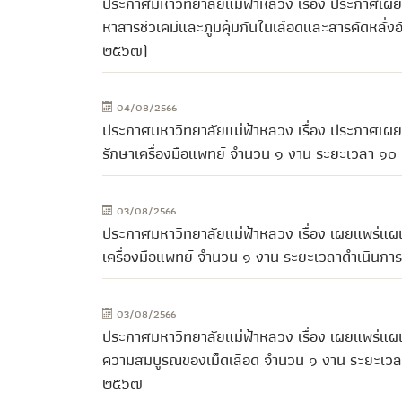
ประกาศมหาวิทยาลัยแม่ฟ้าหลวง เรื่อง ประกาศเผย
หาสารชีวเคมีและภูมิคุ้มกันในเลือดและสารคัดหลั
๒๕๖๗)
04/08/2566
ประกาศมหาวิทยาลัยแม่ฟ้าหลวง เรื่อง ประกาศเผย
รักษาเครื่องมือแพทย์ จำนวน ๑ งาน ระยะเวลา ๑๐
03/08/2566
ประกาศมหาวิทยาลัยแม่ฟ้าหลวง เรื่อง เผยแพร่แผ
เครื่องมือแพทย์ จำนวน ๑ งาน ระยะเวลาดำเนินการ 
03/08/2566
ประกาศมหาวิทยาลัยแม่ฟ้าหลวง เรื่อง เผยแพร่แผน
ความสมบูรณ์ของเม็ดเลือด จำนวน ๑ งาน ระยะเวลาดำ
๒๕๖๗