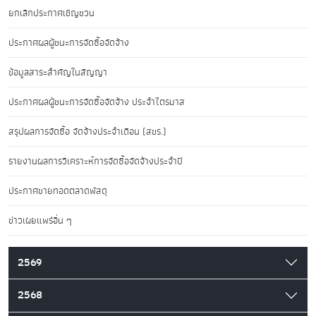
ยกเลิกประกาศเชิญชวน
ประกาศผลผู้ชนะการจัดซื้อจัดจ้าง
ข้อมูลสาระสำคัญในสัญญา
ประกาศผลผู้ชนะการจัดซื้อจัดจ้าง ประจำไตรมาส
สรุปผลการจัดซื้อ จัดจ้างประจำเดือน (สขร.)
รายงานผลการวิเคราะห์การจัดซื้อจัดจ้างประจำปี
ประกาศขายทอดตลาดพัสดุ
ข่าวเผยแพร่อื่น ๆ
2569
2568