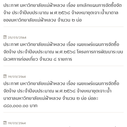
ประกาศ มหาวิทยาลัยแม่ฟ้าหลวง เรื่อง ยกเลิกแผนการจัดซื้อจัด
จ้าง ประจำปีงบประมาณ พ.ศ.๒๕๖๔ จ้างเหมาขุดเจาะน้ำบาดาล
ของมหาวิทยาลัยแม่ฟ้าหลวง จำนวน ๒ บ่อ
25/03/2564
ประกาศ มหาวิทยาลัยแม่ฟ้าหลวง เรื่อง เผยแพร่แผนการจัดซื้อ
จัดจ้าง ประจำปีงบประมาณ พ.ศ.๒๕๖๔ โครงการการพัฒนาระบบ
นิเวศการท่องเที่ยว จำนวน ๔ รายการ
19/03/2564
ประกาศ มหาวิทยาลัยแม่ฟ้าหลวง เรื่อง เผยแพร่แผนการจัดซื้อ
จัดจ้าง ประจำปีงบประมาณ พ.ศ.๒๕๖๔ จ้างเหมาขุดเจาะน้ำ
บาดาลมหาวิทยาลัยแม่ฟ้าหลวง จำนวน ๒ บ่อ บ่อละ
๔๔๐,๐๐๐.๐๐ บาท
19/03/2564