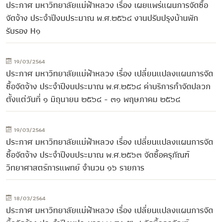
ประกาศ มหาวิทยาลัยแม่ฟ้าหลวง เรื่อง เผยแพร่แผนการจัดซื้อ
จัดจ้าง ประจำปีงบประมาณ พ.ศ.๒๕๖๔ งานปรับปรุงบ้านพัก
รับรอง H๑
19/03/2564
ประกาศ มหาวิทยาลัยแม่ฟ้าหลวง เรื่อง เปลี่ยนแปลงแผนการจัด
ซื้อจัดจ้าง ประจำปีงบประมาณ พ.ศ.๒๕๖๔ ค่าบริการกำจัดปลวก
ตั้งแต่วันที่ ๑ มิถุนายน ๒๕๖๔ - ๓๑ พฤษภาคม ๒๕๖๔
19/03/2564
ประกาศ มหาวิทยาลัยแม่ฟ้าหลวง เรื่อง เปลี่ยนแปลงแผนการจัด
ซื้อจัดจ้าง ประจำปีงบประมาณ พ.ศ.๒๕๖๓ จัดซื้อครุภัณฑ์
วิทยาศาสตร์การแพทย์ จำนวน ๑๖ รายการ
18/03/2564
ประกาศ มหาวิทยาลัยแม่ฟ้าหลวง เรื่อง เปลี่ยนแปลงแผนการจัด