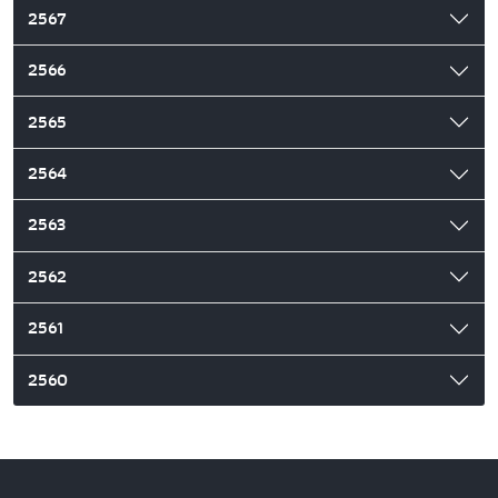
2567
2566
2565
2564
2563
2562
2561
2560