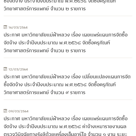
ซื้อจัดจ้าง ประจำปีงบประมาณ พ.ศ.๒๕๖๔ จัดซื้อครุภัณฑ์
วิทยาศาสตร์การแพทย์ จำนวน ๒ รายการ
16/03/2564
ประกาศ มหาวิทยาลัยแม่ฟ้าหลวง เรื่อง เผยแพร่แผนการจัดซื้อ
จัดจ้าง ประจำปีงบประมาณ พ.ศ.๒๕๖๔ จัดซื้อครุภัณฑ์
วิทยาศาสตร์การแพทย์ จำนวน ๒ รายการ
12/03/2564
ประกาศ มหาวิทยาลัยแม่ฟ้าหลวง เรื่อง เปลี่ยนแปลงแผนการจัด
ซื้อจัดจ้าง ประจำปีงบประมาณ พ.ศ.๒๕๖๔ จัดซื้อครุภัณฑ์
วิทยาศาสตร์การแพทย์ จำนวน ๙ รายการ
09/03/2564
ประกาศ มหาวิทยาลัยแม่ฟ้าหลวง เรื่อง เผยแพร่แผนการจัดซื้อ
จัดจ้าง ประจำปีงบประมาณ พ.ศ.๒๕๖๔ ค่าจ้างเหมารายงานผล
ตรวจวินิจฉัยทางรังสีด้วยเครื่องเอ็มอาร์ไอ จำนวน ๑ งาน ระยะ