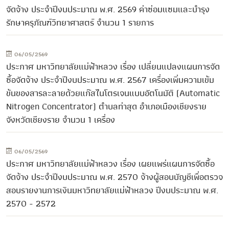
จัดจ้าง ประจำปีงบประมาณ พ.ศ. 2569 ค่าซ่อมแซมและบำรุง
รักษาครุภัณฑ์วิทยาศาสตร์ จำนวน 1 รายการ
06/05/2569
ประกาศ มหาวิทยาลัยแม่ฟ้าหลวง เรื่อง เปลี่ยนแปลงแผนการจัด
ซื้อจัดจ้าง ประจำปีงบประมาณ พ.ศ. 2567 เครื่องเพิ่มความเข้ม
ข้นของสารละลายด้วยแก๊สไนโตรเจนแบบอัตโนมัติ (Automatic
Nitrogen Concentrator) ตำบลท่าสุด อำเภอเมืองเชียงราย
จังหวัดเชียงราย จำนวน 1 เครื่อง
06/05/2569
ประกาศ มหาวิทยาลัยแม่ฟ้าหลวง เรื่อง เผยแพร่แผนการจัดซื้อ
จัดจ้าง ประจำปีงบประมาณ พ.ศ. 2570 จ้างผู้สอบบัญชีเพื่อตรวจ
สอบรายงานการเงินมหาวิทยาลัยแม่ฟ้าหลวง ปีงบประมาณ พ.ศ.
2570 - 2572