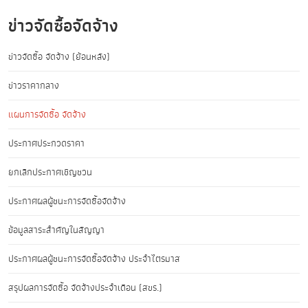
ข่าวจัดซื้อจัดจ้าง
ข่าวจัดซื้อ จัดจ้าง (ย้อนหลัง)
ข่าวราคากลาง
แผนการจัดซื้อ จัดจ้าง
ประกาศประกวดราคา
ยกเลิกประกาศเชิญชวน
ประกาศผลผู้ชนะการจัดซื้อจัดจ้าง
ข้อมูลสาระสำคัญในสัญญา
ประกาศผลผู้ชนะการจัดซื้อจัดจ้าง ประจำไตรมาส
สรุปผลการจัดซื้อ จัดจ้างประจำเดือน (สขร.)