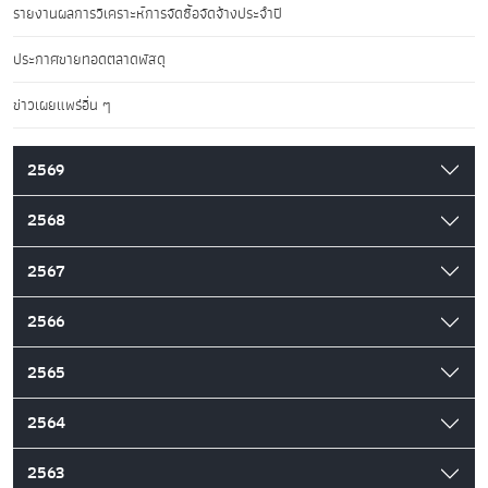
รายงานผลการวิเคราะห์การจัดซื้อจัดจ้างประจำปี
ประกาศขายทอดตลาดพัสดุ
ข่าวเผยแพร่อื่น ๆ
2569
2568
2567
2566
2565
2564
2563