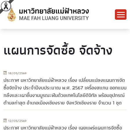
แผนการจัดซื้อ จัดจ้าง
18/05/2569
ประกาศ มหาวิทยาลัยแม่ฟ้าหลวง เรื่อง เปลี่ยนแปลงแผนการจัด
ซื้อจัดจ้าง ประจำปีงบประมาณ พ.ศ. 2567 เครื่องสแกน ออกแบบ
กลึงและเผาชิ้นงานบูรณะฟันด้วยเทคโนโลยีดิจิทัล พร้อมอุปกรณ์
ตำบลท่าสุด อำเภอเมืองเชียงราย จังหวัดเชียงราย จำนวน 1 ชุด
12/05/2569
ประกาศ มหาวิทยาลัยแม่ฟ้าหลวง เรื่อง เผยแพร่แผนการจัดซื้อ