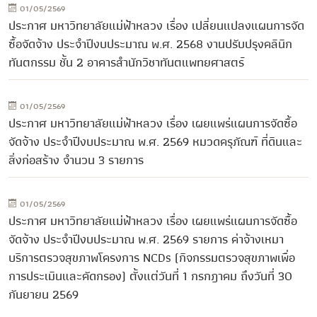
01/05/2569
ประกาศ มหาวิทยาลัยแม่ฟ้าหลวง เรื่อง เปลี่ยนแปลงแผนการจัด
ซื้อจัดจ้าง ประจำปีงบประมาณ พ.ศ. 2568 งานปรับปรุงคลินิก
ทันตกรรม ชั้น 2 อาคารสำนักวิชาทันตแพทยศาสตร์
01/05/2569
ประกาศ มหาวิทยาลัยแม่ฟ้าหลวง เรื่อง เผยแพร่แผนการจัดซื้อ
จัดจ้าง ประจำปีงบประมาณ พ.ศ. 2569 หมวดครุภัณฑ์ ที่ดินและ
สิ่งก่อสร้าง จำนวน 3 รายการ
01/05/2569
ประกาศ มหาวิทยาลัยแม่ฟ้าหลวง เรื่อง เผยแพร่แผนการจัดซื้อ
จัดจ้าง ประจำปีงบประมาณ พ.ศ. 2569 รายการ ค่าจ้างเหมา
บริการตรวจสุขภาพโครงการ NCDs (กิจกรรมตรวจสุขภาพเพื่อ
การประเมินและคัดกรอง) ตั้งแต่วันที่ 1 กรกฎาคม ถึงวันที่ 30
กันยายน 2569