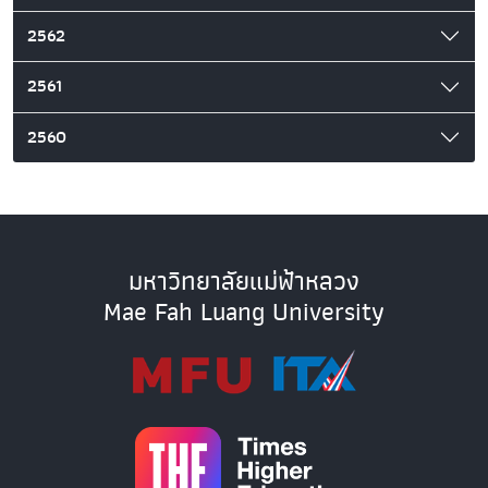
2562
2561
2560
มหาวิทยาลัยแม่ฟ้าหลวง
Mae Fah Luang University